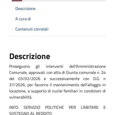
Descrizione
A cura di
Contenuti correlati
Descrizione
Proseguono gli interventi dell’Amministrazione
Comunale, approvati con atto di Giunta comunale n. 24
del 03/02/2026 e successivamente con D.G. n
37/2026, per favorire il mantenimento dell’alloggio in
locazione, a supporto di nuclei familiari in condizioni di
vulnerabilità.
INFO: SERVIZIO POLITICHE PER L'ABITARE E
SOSTEGNO AL REDDITO