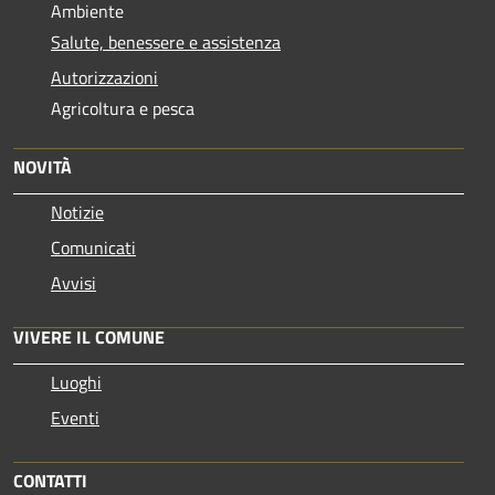
Ambiente
Salute, benessere e assistenza
Autorizzazioni
Agricoltura e pesca
NOVITÀ
Notizie
Comunicati
Avvisi
VIVERE IL COMUNE
Luoghi
Eventi
CONTATTI