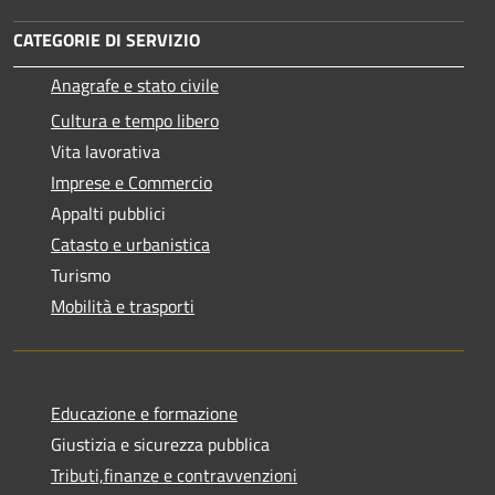
CATEGORIE DI SERVIZIO
Anagrafe e stato civile
Cultura e tempo libero
Vita lavorativa
Imprese e Commercio
Appalti pubblici
Catasto e urbanistica
Turismo
Mobilità e trasporti
Educazione e formazione
Giustizia e sicurezza pubblica
Tributi,finanze e contravvenzioni