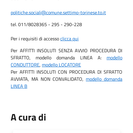
politiche.sociali@comune.settimo-torinese.to.it
tel. 011/8028365 - 295 - 290-228
Per i requisiti di accesso
clicca qui
Per AFFITTI INSOLUTI SENZA AVVIO PROCEDURA DI
SFRATTO, modello domanda LINEA A:
modello
CONDUTTORE
,
modello LOCATORE
Per AFFITTI INSOLUTI CON PROCEDURA DI SFRATTO
AVVIATA, MA NON CONVALIDATO,
modello domanda
LINEA B
A cura di