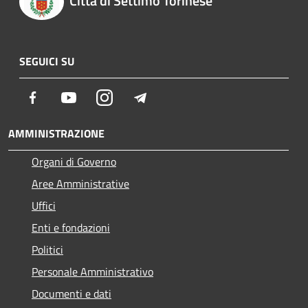
Città di Settimo Torinese
SEGUICI SU
Facebook
Youtube
Instagram
Telegram
AMMINISTRAZIONE
Organi di Governo
Aree Amministrative
Uffici
Enti e fondazioni
Politici
Personale Amministrativo
Documenti e dati