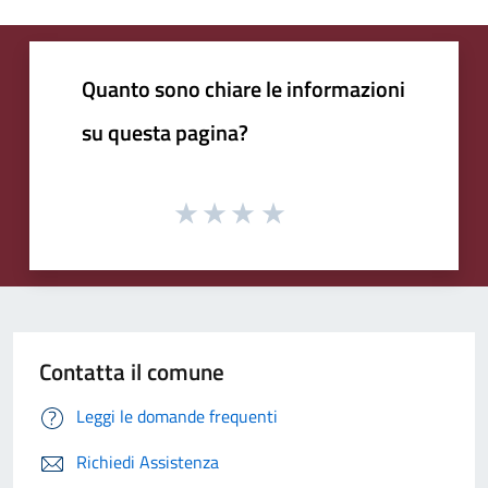
Quanto sono chiare le informazioni
su questa pagina?
Contatta il comune
Leggi le domande frequenti
Richiedi Assistenza