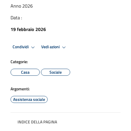
Anno 2026
Data :
19 febbraio 2026
Condividi
Vedi azioni
Categorie:
Casa
Sociale
Argomenti:
Assistenza sociale
INDICE DELLA PAGINA