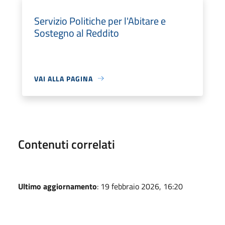
Servizio Politiche per l'Abitare e
Sostegno al Reddito
VAI ALLA PAGINA
Contenuti correlati
Ultimo aggiornamento
: 19 febbraio 2026, 16:20