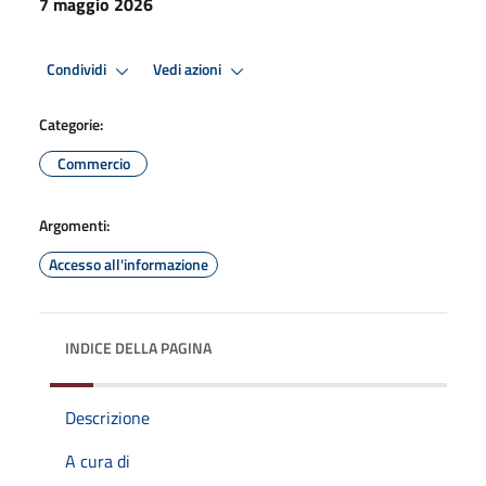
7 maggio 2026
Condividi
Vedi azioni
Categorie:
Commercio
Argomenti:
Accesso all'informazione
INDICE DELLA PAGINA
Descrizione
A cura di