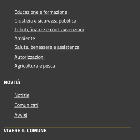
Educazione e formazione
Giustizia e sicurezza pubblica
Tributi,finanze e contravvenzioni
Ambiente
Salute, benessere e assistenza
Autorizzazioni
Agricoltura e pesca
NOVITÀ
Notizie
Comunicati
Avvisi
VIVERE IL COMUNE