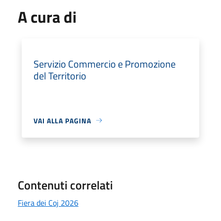
A cura di
Servizio Commercio e Promozione
del Territorio
VAI ALLA PAGINA
Contenuti correlati
Fiera dei Coj 2026