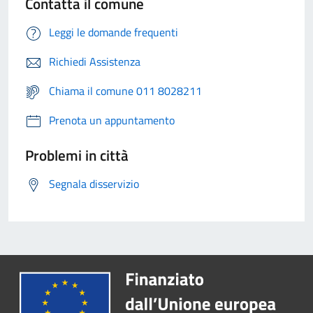
Contatta il comune
Leggi le domande frequenti
Richiedi Assistenza
Chiama il comune 011 8028211
Prenota un appuntamento
Problemi in città
Segnala disservizio