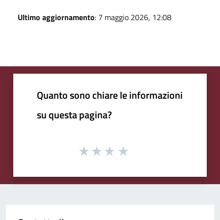
Ultimo aggiornamento
: 7 maggio 2026, 12:08
Quanto sono chiare le informazioni
su questa pagina?