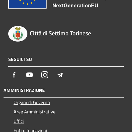
Città di Settimo Torinese
SEGUICI SU
Facebook
Youtube
Instagram
Telegram
AMMINISTRAZIONE
Organi di Governo
Aree Amministrative
Uffici
Enti e fondazioni