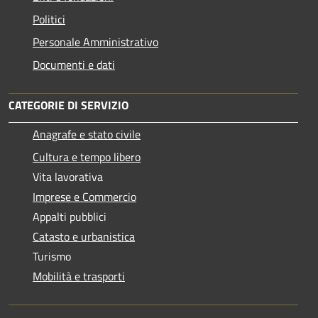
Politici
Personale Amministrativo
Documenti e dati
CATEGORIE DI SERVIZIO
Anagrafe e stato civile
Cultura e tempo libero
Vita lavorativa
Imprese e Commercio
Appalti pubblici
Catasto e urbanistica
Turismo
Mobilità e trasporti