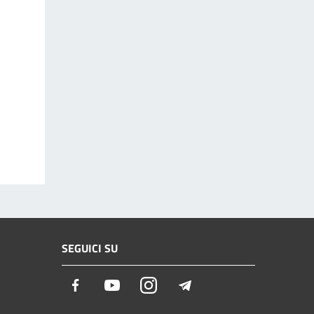
SEGUICI SU
Facebook
Youtube
Instagram
Telegram