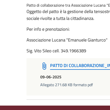
Patto di collaborazione tra Associazione Lucana 
Oggetto del patto è la gestione della tensostr
sociale rivolte a tutta la cittadinanza.
Per info e prenotazioni:
Associazione Lucana "Emanuele Gianturco"
Sig. Vito Sileo cell. 349.1966389
PATTO DI COLLABORAZIONE_
09-06-2025
Allegato 271.68 KB formato pdf