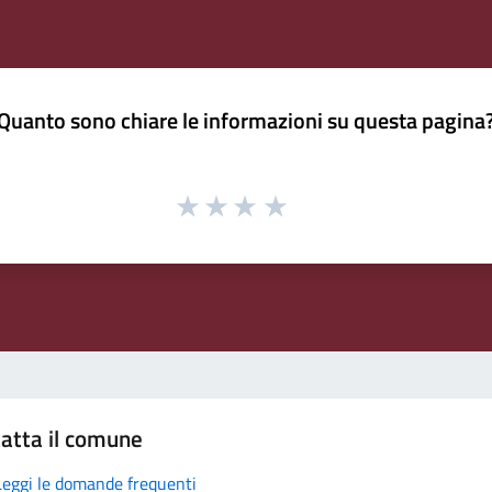
Quanto sono chiare le informazioni su questa pagina
atta il comune
Leggi le domande frequenti