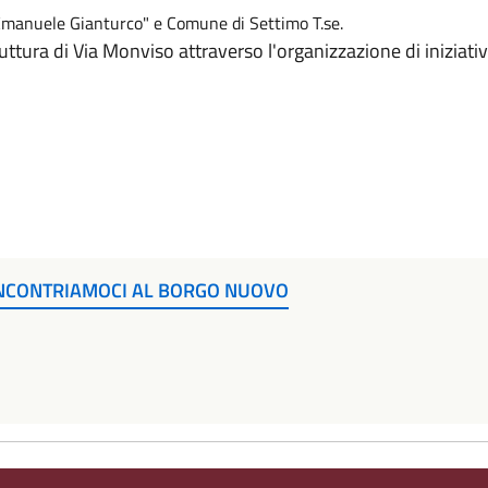
"Emanuele Gianturco" e Comune di Settimo T.se.
uttura di Via Monviso attraverso l'organizzazione di iniziativ
INCONTRIAMOCI AL BORGO NUOVO