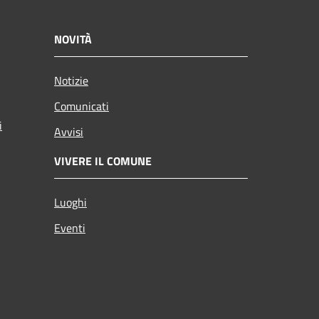
NOVITÀ
Notizie
Comunicati
i
Avvisi
VIVERE IL COMUNE
Luoghi
Eventi