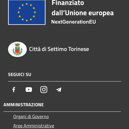
Città di Settimo Torinese
SEGUICI SU
Facebook
Youtube
Instagram
Telegram
AMMINISTRAZIONE
Organi di Governo
Aree Amministrative