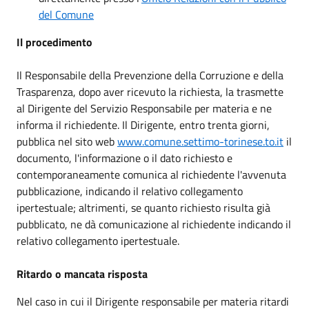
del Comune
Il procedimento
Il Responsabile della Prevenzione della Corruzione e della
Trasparenza, dopo aver ricevuto la richiesta, la trasmette
al Dirigente del Servizio Responsabile per materia e ne
informa il richiedente. Il Dirigente, entro trenta giorni,
pubblica nel sito web
www.comune.settimo-torinese.to.it
il
documento, l'informazione o il dato richiesto e
contemporaneamente comunica al richiedente l'avvenuta
pubblicazione, indicando il relativo collegamento
ipertestuale; altrimenti, se quanto richiesto risulta già
pubblicato, ne dà comunicazione al richiedente indicando il
relativo collegamento ipertestuale.
Ritardo o mancata risposta
Nel caso in cui il Dirigente responsabile per materia ritardi