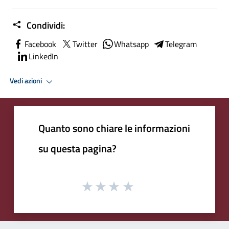
Condividi:
Facebook
Twitter
Whatsapp
Telegram
LinkedIn
Vedi azioni
Quanto sono chiare le informazioni
su questa pagina?