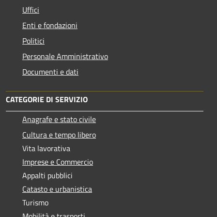
Uffici
Enti e fondazioni
Politici
Personale Amministrativo
Documenti e dati
CATEGORIE DI SERVIZIO
Anagrafe e stato civile
Cultura e tempo libero
Vita lavorativa
Imprese e Commercio
Appalti pubblici
Catasto e urbanistica
Turismo
Mobilità e trasporti