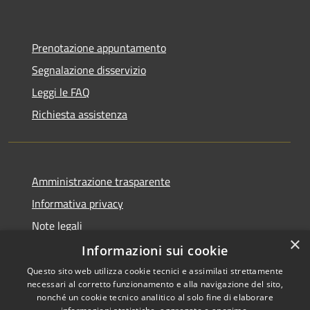
Prenotazione appuntamento
Segnalazione disservizio
Leggi le FAQ
Richiesta assistenza
Amministrazione trasparente
Informativa privacy
Note legali
×
Dichiarazione di accessibilità
Informazioni sui cookie
Questo sito web utilizza cookie tecnici e assimilati strettamente
necessari al corretto funzionamento e alla navigazione del sito,
nonché un cookie tecnico analitico al solo fine di elaborare