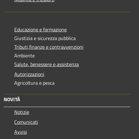
Educazione e formazione
Giustizia e sicurezza pubblica
Tributi,finanze e contravvenzioni
Ambiente
Salute, benessere e assistenza
Autorizzazioni
Agricoltura e pesca
NOVITÀ
Notizie
Comunicati
Avvisi