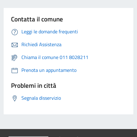
Contatta il comune
Leggi le domande frequenti
Richiedi Assistenza
Chiama il comune 011 8028211
Prenota un appuntamento
Problemi in città
Segnala disservizio