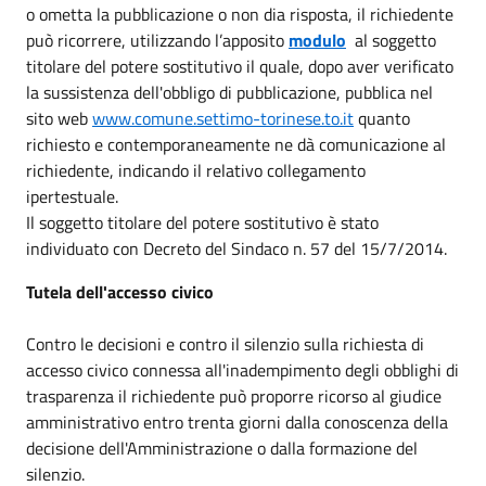
o ometta la pubblicazione o non dia risposta, il richiedente
può ricorrere, utilizzando l’apposito
mod
ulo
al soggetto
titolare del potere sostitutivo il quale, dopo aver verificato
la sussistenza dell'obbligo di pubblicazione, pubblica nel
sito web
www.comune.settimo-torinese.to.it
quanto
richiesto e contemporaneamente ne dà comunicazione al
richiedente, indicando il relativo collegamento
ipertestuale.
Il soggetto titolare del potere sostitutivo è stato
individuato con Decreto del Sindaco n. 57 del 15/7/2014.
Tutela dell'accesso civico
Contro le decisioni e contro il silenzio sulla richiesta di
accesso civico connessa all'inadempimento degli obblighi di
trasparenza il richiedente può proporre ricorso al giudice
amministrativo entro trenta giorni dalla conoscenza della
decisione dell'Amministrazione o dalla formazione del
silenzio.