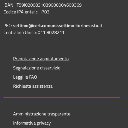
IBAN: IT59I0200831039000004609369
Codice IPA ente: c_i703
PEC:
settimo@cert.comune.settimo-torinese.to.it
Centralino Unico: 011 8028211
Prenotazione appuntamento
Segnalazione disservizio
Leggi le FAQ
Richiesta assistenza
Amministrazione trasparente
Informativa privacy