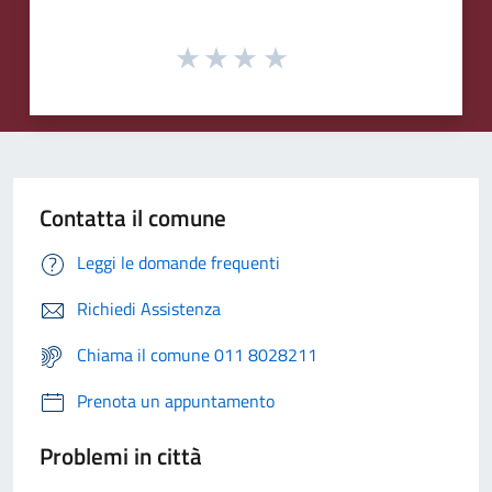
Contatta il comune
Leggi le domande frequenti
Richiedi Assistenza
Chiama il comune 011 8028211
Prenota un appuntamento
Problemi in città