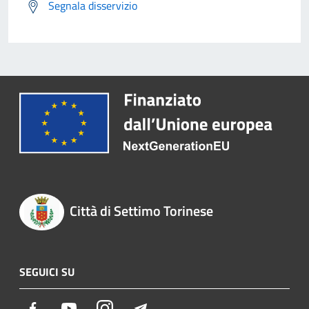
Segnala disservizio
Città di Settimo Torinese
SEGUICI SU
Facebook
Youtube
Instagram
Telegram