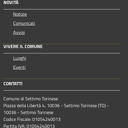
NOVITÀ
Notizie
Comunicati
Avvisi
VIVERE IL COMUNE
Luoghi
Eventi
CONTATTI
Comune di Settimo Torinese
Piazza della Libertà 4, 10036 - Settimo Torinese (TO) -
10036 - Settimo Torinese
Codice Fiscale: 01054240013
Partita IVA: 01054240013