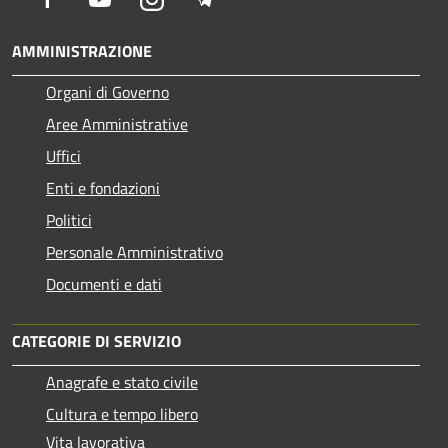
AMMINISTRAZIONE
Organi di Governo
Aree Amministrative
Uffici
Enti e fondazioni
Politici
Personale Amministrativo
Documenti e dati
CATEGORIE DI SERVIZIO
Anagrafe e stato civile
Cultura e tempo libero
Vita lavorativa