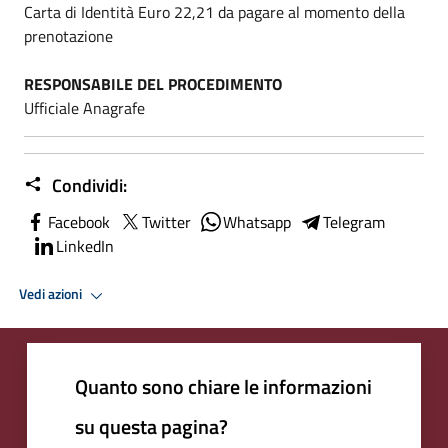
Carta di Identità Euro 22,21 da pagare al momento della
prenotazione
RESPONSABILE DEL PROCEDIMENTO
Ufficiale Anagrafe
Condividi:
Facebook
Twitter
Whatsapp
Telegram
LinkedIn
Vedi azioni
Quanto sono chiare le informazioni
su questa pagina?