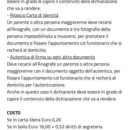
essere in grado di capire il contenuto della dichiarazione
che va a rendere.
-
Rilascio Carta di Identità
Un parente o altra persona maggiorenne deve recarsi
all'Anagrafe, con un documento e tre fotografie della
persona impossibilitata a muoversi, per prenotare il
documento e fissare l'appuntamento col funzionario che si
recherà al domicilio;
-
Autentica di firma su ogni altro documento
Deve recarsi all'Anagrafe un parente o altra persona
maggiorenne con il documento oggetto dell'autentica, per
fissare l'appuntamento col funzionario che si recherà al
domicilio per l'autenticazione.
Anche in questo caso il dichiarante deve essere in grado di
capire il contenuto della dichiarazione che va a rendere.
COSTO
Se in carta libera Euro 0,26
Se in bollo Euro 16,00 + 0,52 diritti di segreteria