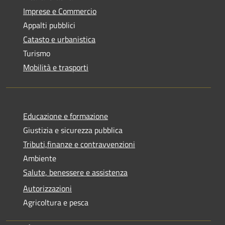
Imprese e Commercio
Appalti pubblici
Catasto e urbanistica
Turismo
Mobilità e trasporti
Educazione e formazione
Giustizia e sicurezza pubblica
Tributi,finanze e contravvenzioni
Ambiente
Salute, benessere e assistenza
Autorizzazioni
Agricoltura e pesca