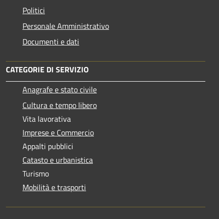
Politici
Personale Amministrativo
Documenti e dati
CATEGORIE DI SERVIZIO
Anagrafe e stato civile
Cultura e tempo libero
Vita lavorativa
Imprese e Commercio
Appalti pubblici
Catasto e urbanistica
Turismo
Mobilità e trasporti