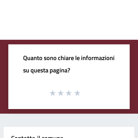
Quanto sono chiare le informazioni
su questa pagina?
Contatta il comune