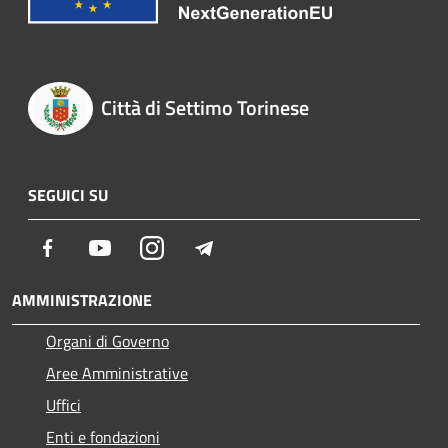
Città di Settimo Torinese
SEGUICI SU
Facebook
Youtube
Instagram
Telegram
AMMINISTRAZIONE
Organi di Governo
Aree Amministrative
Uffici
Enti e fondazioni