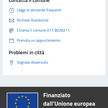
Leggi le domande frequenti
Richiedi Assistenza
Chiama il comune 011 8028211
Prenota un appuntamento
Problemi in città
Segnala disservizio