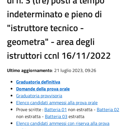
indeterminato e pieno di
"istruttore tecnico -
geometra" - area degli
istruttori ccnl 16/11/2022
Ultimo aggiornamento
: 21 luglio 2023, 09:26
Graduatoria definitiva
Domande della prova orale
Graduatoria provvisoria
Elenco candidati ammessi alla prova orale
Prove scritte :
Batteria 01
non estratta -
Batteria 02
non estratta -
Batteria 03
estratta
Elenco candidati ammessi con riserva alla prova