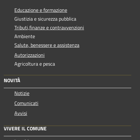
Educazione e formazione
Giustizia e sicurezza pubblica
Tributi,finanze e contravvenzioni
Ambiente
Salute, benessere e assistenza
Autorizzazioni
Agricoltura e pesca
NOVITÀ
Notizie
Comunicati
Avvisi
VIVERE IL COMUNE