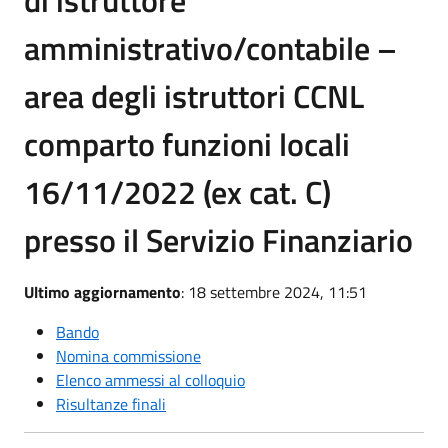
amministrativo/contabile –
area degli istruttori CCNL
comparto funzioni locali
16/11/2022 (ex cat. C)
presso il Servizio Finanziario
Ultimo aggiornamento
: 18 settembre 2024, 11:51
Bando
Nomina commissione
Elenco ammessi al colloquio
Risultanze finali