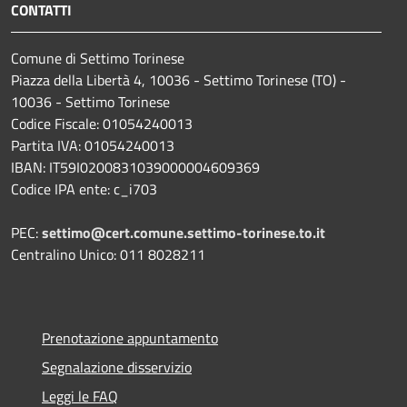
CONTATTI
Comune di Settimo Torinese
Piazza della Libertà 4, 10036 - Settimo Torinese (TO) -
10036 - Settimo Torinese
Codice Fiscale: 01054240013
Partita IVA: 01054240013
IBAN: IT59I0200831039000004609369
Codice IPA ente: c_i703
PEC:
settimo@cert.comune.settimo-torinese.to.it
Centralino Unico: 011 8028211
Prenotazione appuntamento
Segnalazione disservizio
Leggi le FAQ