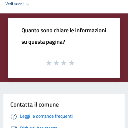
Vedi azioni
Quanto sono chiare le informazioni
su questa pagina?
Contatta il comune
Leggi le domande frequenti