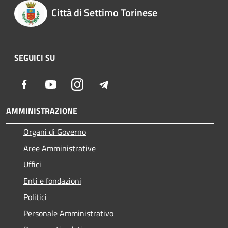
Città di Settimo Torinese
SEGUICI SU
Facebook
Youtube
Instagram
Telegram
AMMINISTRAZIONE
Organi di Governo
Aree Amministrative
Uffici
Enti e fondazioni
Politici
Personale Amministrativo