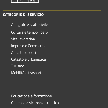
Documenti e dati
CATEGORIE DI SERVIZIO
Anagrafe e stato civile
Cultura e tempo libero
Vita lavorativa
Imprese e Commercio
Appalti pubblici
Catasto e urbanistica
Turismo
Mobilità e trasporti
Educazione e formazione
Giustizia e sicurezza pubblica