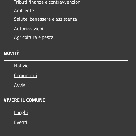
Tributi,finanze e contravvenzioni
Ambiente
Salute, benessere e assistenza
Autorizzazioni
Agricoltura e pesca
NOVITÀ
Notizie
Comunicati
Avvisi
VIVERE IL COMUNE
Luoghi
Eventi