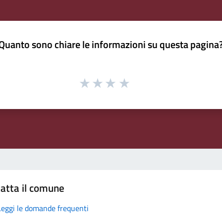
Quanto sono chiare le informazioni su questa pagina
atta il comune
Leggi le domande frequenti