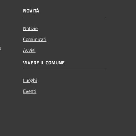
NOVITÀ
Notizie
Comunicati
i
Avvisi
VIVERE IL COMUNE
Luoghi
Eventi