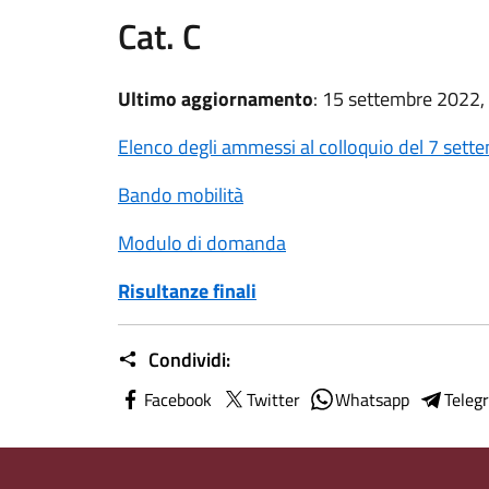
Cat. C
Ultimo aggiornamento
: 15 settembre 2022,
Elenco degli ammessi al colloquio del 7 sett
Bando mobilità
Modulo di domanda
Risultanze finali
Condividi:
Facebook
Twitter
Whatsapp
Teleg