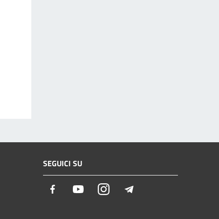
SEGUICI SU
Facebook
Youtube
Instagram
Telegram