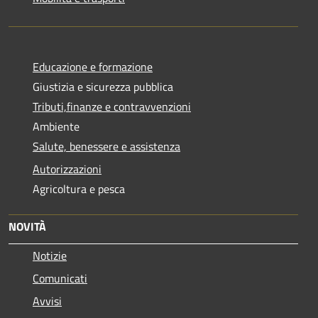
Educazione e formazione
Giustizia e sicurezza pubblica
Tributi,finanze e contravvenzioni
Ambiente
Salute, benessere e assistenza
Autorizzazioni
Agricoltura e pesca
NOVITÀ
Notizie
Comunicati
Avvisi