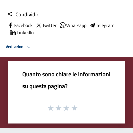
Condividi:
Facebook
Twitter
Whatsapp
Telegram
LinkedIn
Vedi azioni
Quanto sono chiare le informazioni
su questa pagina?