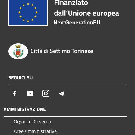
Città di Settimo Torinese
SEGUICI SU
Facebook
Youtube
Instagram
Telegram
AMMINISTRAZIONE
Organi di Governo
Aree Amministrative