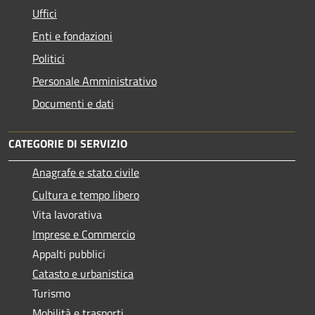
Uffici
Enti e fondazioni
Politici
Personale Amministrativo
Documenti e dati
CATEGORIE DI SERVIZIO
Anagrafe e stato civile
Cultura e tempo libero
Vita lavorativa
Imprese e Commercio
Appalti pubblici
Catasto e urbanistica
Turismo
Mobilità e trasporti