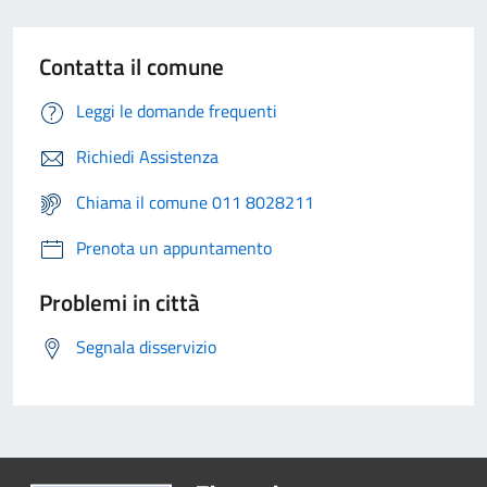
Contatta il comune
Leggi le domande frequenti
Richiedi Assistenza
Chiama il comune 011 8028211
Prenota un appuntamento
Problemi in città
Segnala disservizio