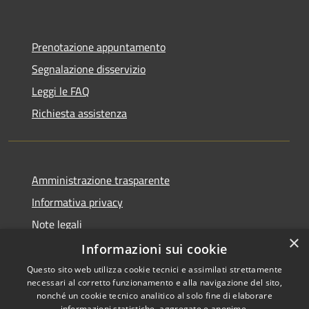
Prenotazione appuntamento
Segnalazione disservizio
Leggi le FAQ
Richiesta assistenza
Amministrazione trasparente
Informativa privacy
Note legali
×
Dichiarazione di accessibilità
Informazioni sui cookie
Questo sito web utilizza cookie tecnici e assimilati strettamente
necessari al corretto funzionamento e alla navigazione del sito,
nonché un cookie tecnico analitico al solo fine di elaborare
informazioni statistiche, aggregate e anonime.