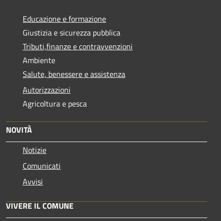
Educazione e formazione
Giustizia e sicurezza pubblica
Tributi,finanze e contravvenzioni
Ambiente
Salute, benessere e assistenza
Autorizzazioni
Agricoltura e pesca
NOVITÀ
Notizie
Comunicati
Avvisi
VIVERE IL COMUNE