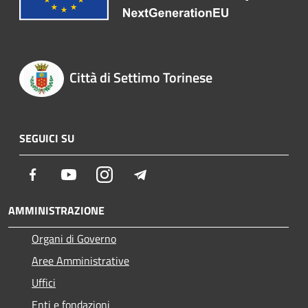
Città di Settimo Torinese
SEGUICI SU
Facebook
Youtube
Instagram
Telegram
AMMINISTRAZIONE
Organi di Governo
Aree Amministrative
Uffici
Enti e fondazioni