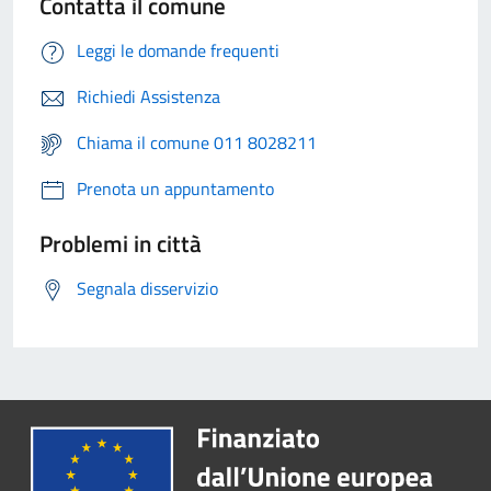
Contatta il comune
Leggi le domande frequenti
Richiedi Assistenza
Chiama il comune 011 8028211
Prenota un appuntamento
Problemi in città
Segnala disservizio