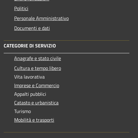
Politici
Personale Amministrativo
Documenti e dati
CATEGORIE DI SERVIZIO
Anagrafe e stato civile
Cultura e tempo libero
Vita lavorativa
Imprese e Commercio
Appalti pubblici
Catasto e urbanistica
Turismo
Mobilità e trasporti