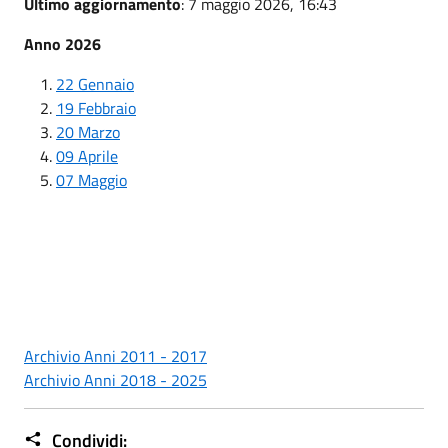
Ultimo aggiornamento
: 7 maggio 2026, 16:43
Anno 2026
22 Gennaio
19 Febbraio
20 Marzo
09 Aprile
07 Maggio
Archivio Anni 2011 - 2017
Archivio Anni 2018 - 2025
Condividi: