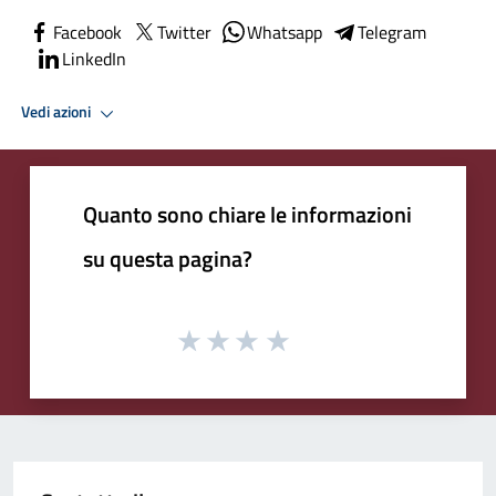
Facebook
Twitter
Whatsapp
Telegram
LinkedIn
Vedi azioni
Quanto sono chiare le informazioni
su questa pagina?