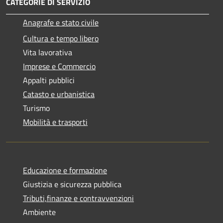
CATEGORIE DI SERVIZIO
Anagrafe e stato civile
Cultura e tempo libero
Vita lavorativa
Imprese e Commercio
Appalti pubblici
Catasto e urbanistica
Turismo
Mobilità e trasporti
Educazione e formazione
Giustizia e sicurezza pubblica
Tributi,finanze e contravvenzioni
Ambiente