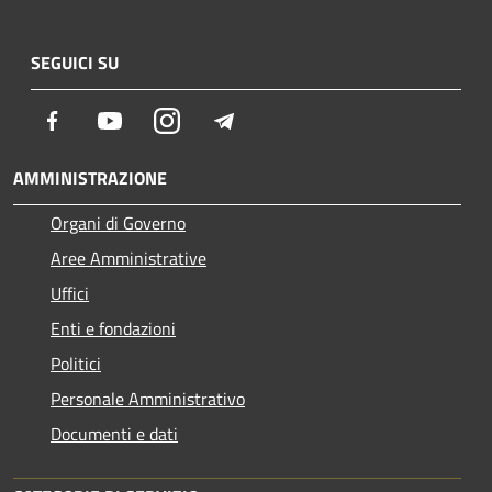
SEGUICI SU
Facebook
Youtube
Instagram
Telegram
AMMINISTRAZIONE
Organi di Governo
Aree Amministrative
Uffici
Enti e fondazioni
Politici
Personale Amministrativo
Documenti e dati