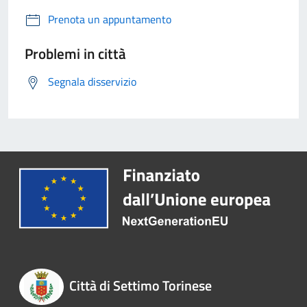
Prenota un appuntamento
Problemi in città
Segnala disservizio
Città di Settimo Torinese