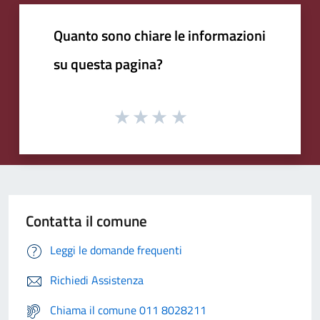
Quanto sono chiare le informazioni
su questa pagina?
Contatta il comune
Leggi le domande frequenti
Richiedi Assistenza
Chiama il comune 011 8028211