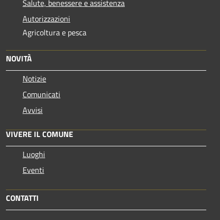
Salute, benessere e assistenza
Autorizzazioni
Agricoltura e pesca
NOVITÀ
Notizie
Comunicati
Avvisi
VIVERE IL COMUNE
Luoghi
Eventi
CONTATTI