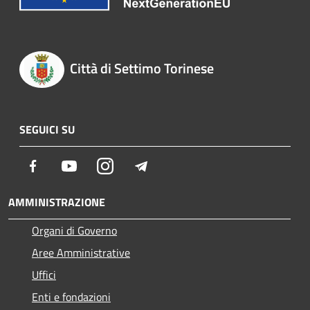
Città di Settimo Torinese
SEGUICI SU
Facebook
Youtube
Instagram
Telegram
AMMINISTRAZIONE
Organi di Governo
Aree Amministrative
Uffici
Enti e fondazioni