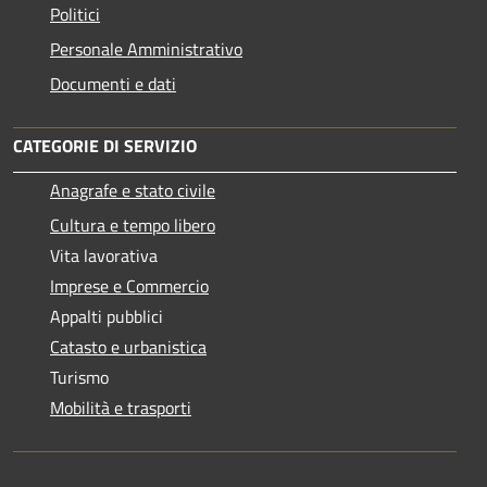
Politici
Personale Amministrativo
Documenti e dati
CATEGORIE DI SERVIZIO
Anagrafe e stato civile
Cultura e tempo libero
Vita lavorativa
Imprese e Commercio
Appalti pubblici
Catasto e urbanistica
Turismo
Mobilità e trasporti