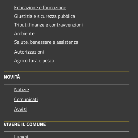
Educazione e formazione
Giustizia e sicurezza pubblica
Tributi,finanze e contravvenzioni
Ambiente
Salute, benessere e assistenza
Autorizzazioni
Agricoltura e pesca
NOVITÀ
Notizie
Comunicati
Avvisi
VIVERE IL COMUNE
Luoghi