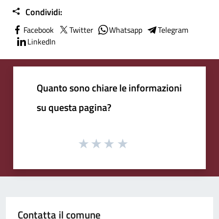
Condividi:
Facebook
Twitter
Whatsapp
Telegram
LinkedIn
Quanto sono chiare le informazioni
su questa pagina?
Contatta il comune