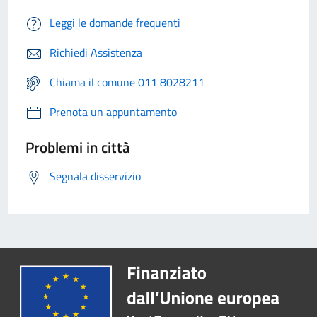
Leggi le domande frequenti
Richiedi Assistenza
Chiama il comune 011 8028211
Prenota un appuntamento
Problemi in città
Segnala disservizio