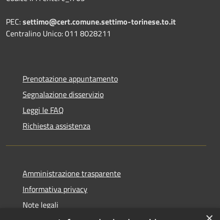
PEC:
settimo@cert.comune.settimo-torinese.to.it
Centralino Unico: 011 8028211
Prenotazione appuntamento
Segnalazione disservizio
Leggi le FAQ
Richiesta assistenza
Amministrazione trasparente
Informativa privacy
Note legali
×