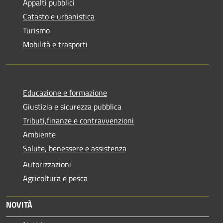
Appalti pubblici
Catasto e urbanistica
Turismo
Mobilità e trasporti
Educazione e formazione
Giustizia e sicurezza pubblica
Tributi,finanze e contravvenzioni
Ambiente
Salute, benessere e assistenza
Autorizzazioni
Agricoltura e pesca
NOVITÀ