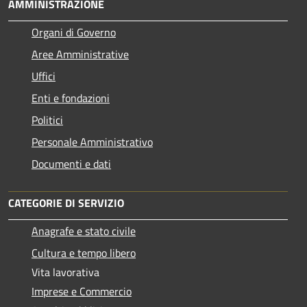
AMMINISTRAZIONE
Organi di Governo
Aree Amministrative
Uffici
Enti e fondazioni
Politici
Personale Amministrativo
Documenti e dati
CATEGORIE DI SERVIZIO
Anagrafe e stato civile
Cultura e tempo libero
Vita lavorativa
Imprese e Commercio