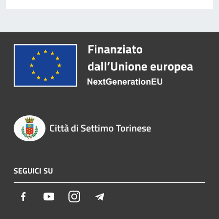
Città di Settimo Torinese
SEGUICI SU
Facebook
Youtube
Instagram
Telegram