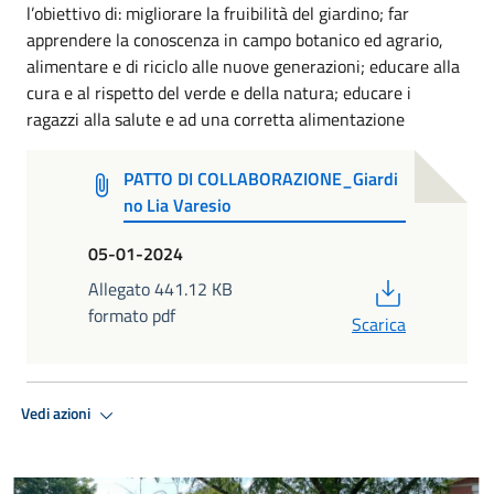
l’obiettivo di: migliorare la fruibilità del giardino; far
apprendere la conoscenza in campo botanico ed agrario,
alimentare e di riciclo alle nuove generazioni; educare alla
cura e al rispetto del verde e della natura; educare i
ragazzi alla salute e ad una corretta alimentazione
PATTO DI COLLABORAZIONE_Giardi
no Lia Varesio
05-01-2024
PDF
Allegato 441.12 KB
formato pdf
Scarica
Vedi azioni