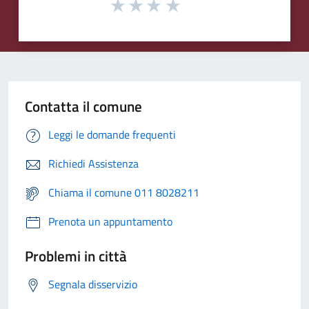
Contatta il comune
Leggi le domande frequenti
Richiedi Assistenza
Chiama il comune 011 8028211
Prenota un appuntamento
Problemi in città
Segnala disservizio