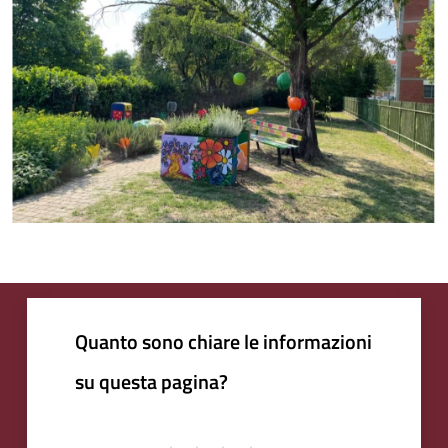
Quanto sono chiare le informazioni
su questa pagina?