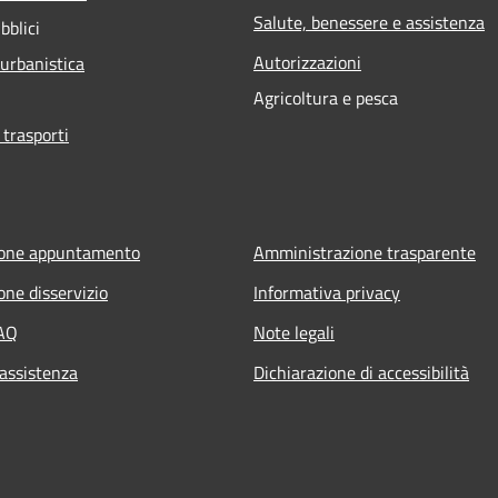
Salute, benessere e assistenza
bblici
Autorizzazioni
 urbanistica
Agricoltura e pesca
 trasporti
ione appuntamento
Amministrazione trasparente
one disservizio
Informativa privacy
FAQ
Note legali
 assistenza
Dichiarazione di accessibilità