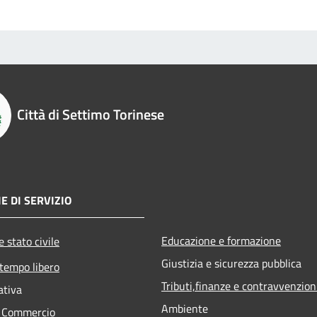
Città di Settimo Torinese
E DI SERVIZIO
Educazione e formazione
 stato civile
Giustizia e sicurezza pubblica
 tempo libero
Tributi,finanze e contravvenzion
ativa
Ambiente
e Commercio