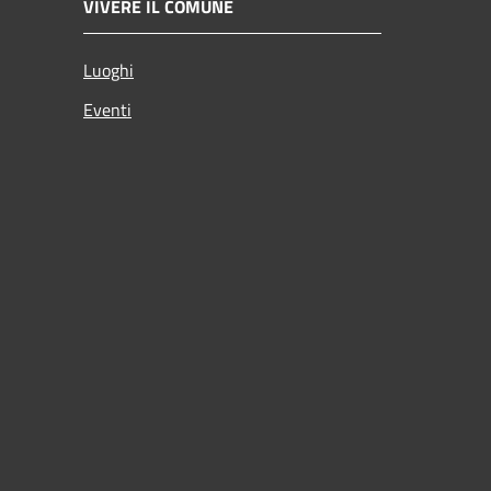
VIVERE IL COMUNE
Luoghi
Eventi