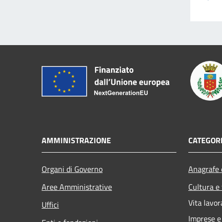
AMMINISTRAZIONE
CATEGORI
Organi di Governo
Anagrafe e
Aree Amministrative
Cultura e
Vita lavor
Uffici
Imprese 