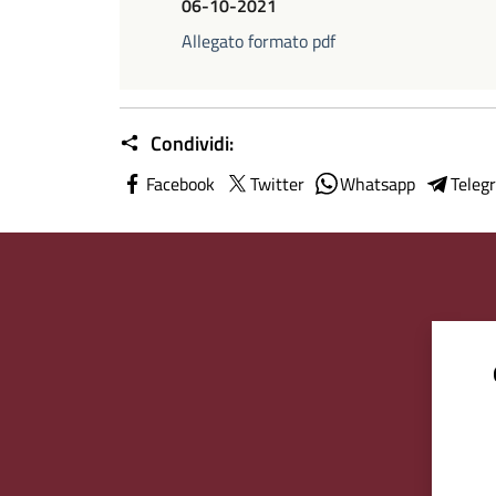
06-10-2021
Allegato formato pdf
Condividi:
Facebook
Twitter
Whatsapp
Teleg