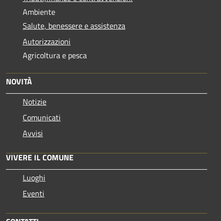
Ambiente
Salute, benessere e assistenza
Autorizzazioni
Agricoltura e pesca
NOVITÀ
Notizie
Comunicati
Avvisi
VIVERE IL COMUNE
Luoghi
Eventi