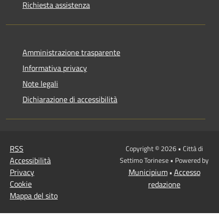
Richiesta assistenza
Amministrazione trasparente
Informativa privacy
Note legali
Dichiarazione di accessibilità
RSS
Copyright © 2026 • Città di
Accessibilità
Settimo Torinese • Powered by
Privacy
Municipium
Accesso
•
Cookie
redazione
Mappa del sito