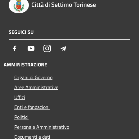
Città di Settimo Torinese
SEGUICI SU
Facebook
Youtube
Instagram
Telegram
AMMINISTRAZIONE
Organi di Governo
Aree Amministrative
Uffici
Enti e fondazioni
Politici
Personale Amministrativo
Documenti e dati