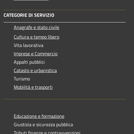
CATEGORIE DI SERVIZIO
Anagrafe e stato civile
Cultura e tempo libero
Vita lavorativa
Imprese e Commercio
Appalti pubblici
Catasto e urbanistica
Turismo
Mobilità e trasporti
Educazione e formazione
Giustizia e sicurezza pubblica
Tributi,finanze e contravvenzioni