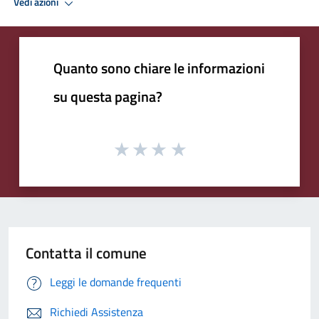
Vedi azioni
Quanto sono chiare le informazioni
su questa pagina?
Contatta il comune
Leggi le domande frequenti
Richiedi Assistenza