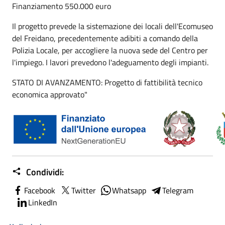
Finanziamento 550.000 euro
Il progetto prevede la sistemazione dei locali dell'Ecomuseo
del Freidano, precedentemente adibiti a comando della
Polizia Locale, per accogliere la nuova sede del Centro per
l'impiego. I lavori prevedono l'adeguamento degli impianti.
STATO DI AVANZAMENTO: Progetto di fattibilità tecnico
economica approvato"
Condividi:
Facebook
Twitter
Whatsapp
Telegram
LinkedIn