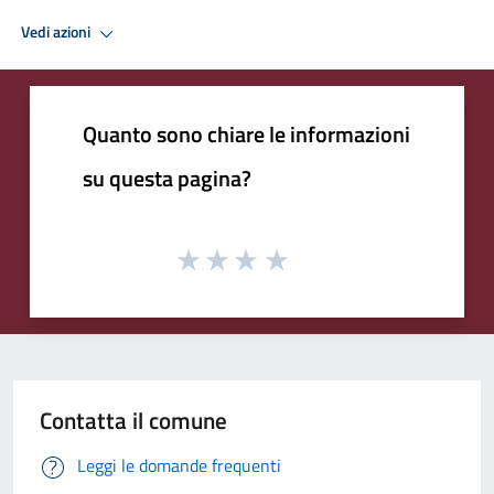
Vedi azioni
Quanto sono chiare le informazioni
su questa pagina?
Contatta il comune
Leggi le domande frequenti