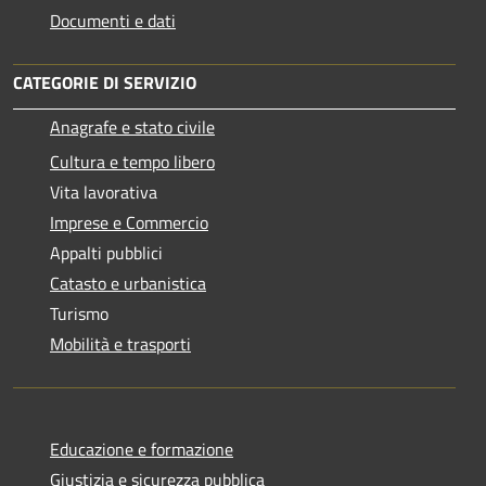
Documenti e dati
CATEGORIE DI SERVIZIO
Anagrafe e stato civile
Cultura e tempo libero
Vita lavorativa
Imprese e Commercio
Appalti pubblici
Catasto e urbanistica
Turismo
Mobilità e trasporti
Educazione e formazione
Giustizia e sicurezza pubblica