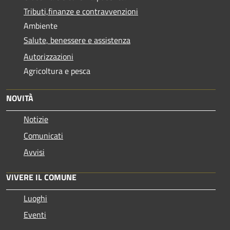
Tributi,finanze e contravvenzioni
Ambiente
Salute, benessere e assistenza
Autorizzazioni
Agricoltura e pesca
NOVITÀ
Notizie
Comunicati
Avvisi
VIVERE IL COMUNE
Luoghi
Eventi