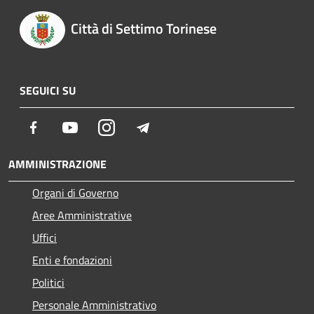
Città di Settimo Torinese
SEGUICI SU
Facebook
Youtube
Instagram
Telegram
AMMINISTRAZIONE
Organi di Governo
Aree Amministrative
Uffici
Enti e fondazioni
Politici
Personale Amministrativo