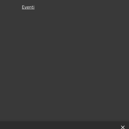
Eventi
×