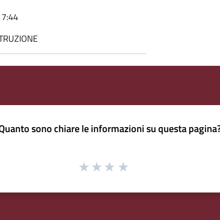
17:44
STRUZIONE
Quanto sono chiare le informazioni su questa pagina