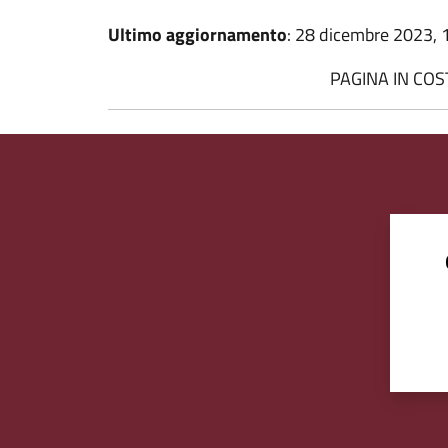
Ultimo aggiornamento
: 28 dicembre 2023, 
PAGINA IN CO