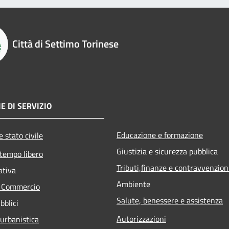
Città di Settimo Torinese
E DI SERVIZIO
Educazione e formazione
 stato civile
Giustizia e sicurezza pubblica
 tempo libero
Tributi,finanze e contravvenzion
ativa
Ambiente
e Commercio
Salute, benessere e assistenza
bblici
Autorizzazioni
 urbanistica