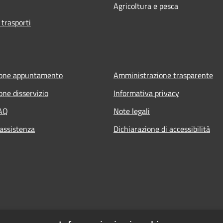
Agricoltura e pesca
 trasporti
ione appuntamento
Amministrazione trasparente
one disservizio
Informativa privacy
FAQ
Note legali
 assistenza
Dichiarazione di accessibilità