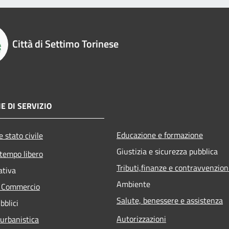
Città di Settimo Torinese
E DI SERVIZIO
Educazione e formazione
 stato civile
Giustizia e sicurezza pubblica
 tempo libero
Tributi,finanze e contravvenzion
ativa
Ambiente
e Commercio
Salute, benessere e assistenza
bblici
Autorizzazioni
 urbanistica