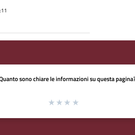
:11
Quanto sono chiare le informazioni su questa pagina