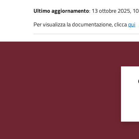
Ultimo aggiornamento
: 13 ottobre 2025, 10
Per visualizza la documentazione, clicca
qui