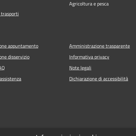
Agricoltura e pesca
 trasporti
ione appuntamento
Amministrazione trasparente
one disservizio
Informativa privacy
FAQ
Note legali
 assistenza
Dichiarazione di accessibilità