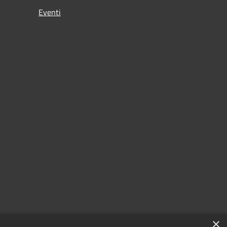
Eventi
×