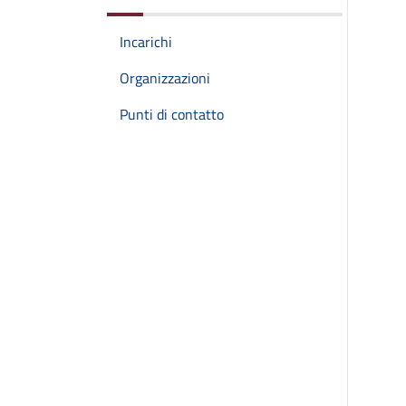
Incarichi
Organizzazioni
Punti di contatto