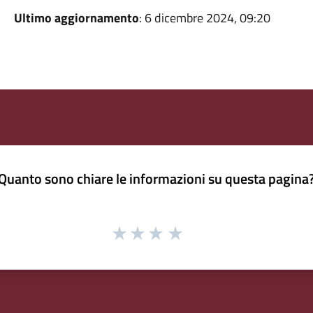
Ultimo aggiornamento
: 6 dicembre 2024, 09:20
Quanto sono chiare le informazioni su questa pagina