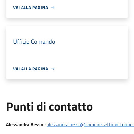
VAI ALLA PAGINA
Ufficio Comando
VAI ALLA PAGINA
Punti di contatto
Alessandra Besso
:
alessandra.besso@comune.settimo-torinese