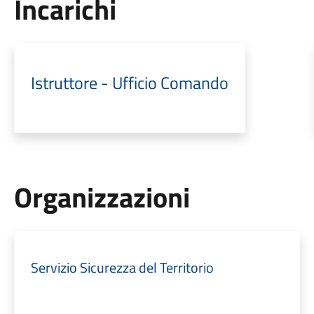
Incarichi
Istruttore - Ufficio Comando
Organizzazioni
Servizio Sicurezza del Territorio