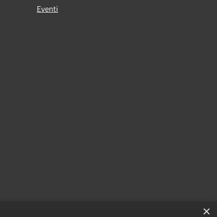
Eventi
×