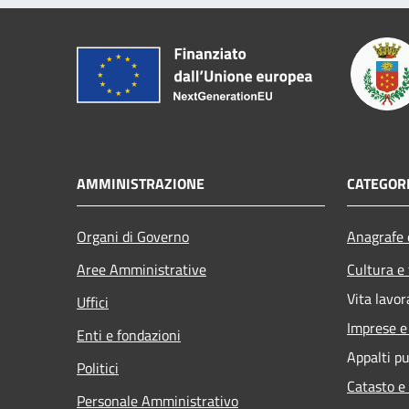
AMMINISTRAZIONE
CATEGORI
Organi di Governo
Anagrafe e
Aree Amministrative
Cultura e
Vita lavor
Uffici
Imprese 
Enti e fondazioni
Appalti pu
Politici
Catasto e
Personale Amministrativo