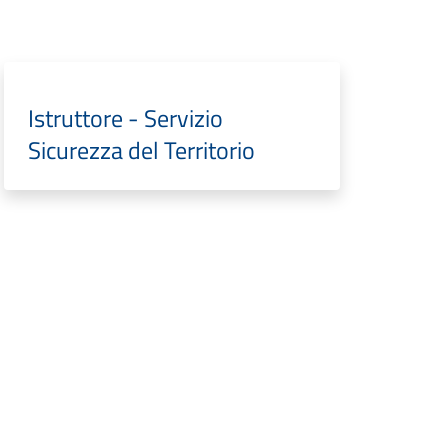
Istruttore - Servizio
Sicurezza del Territorio