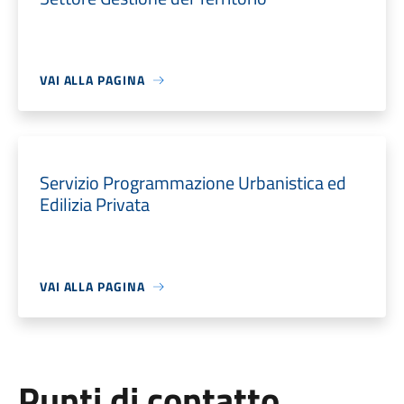
VAI ALLA PAGINA
Servizio Programmazione Urbanistica ed
Edilizia Privata
VAI ALLA PAGINA
Punti di contatto