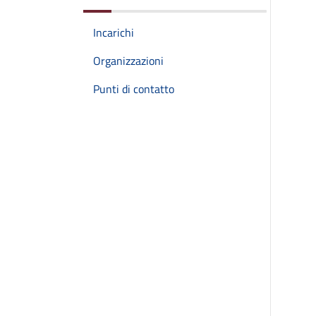
Incarichi
Organizzazioni
Punti di contatto