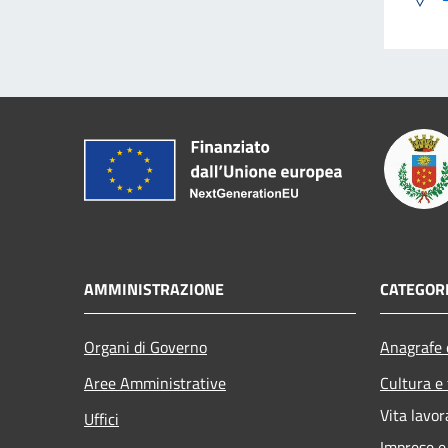
AMMINISTRAZIONE
CATEGORI
Organi di Governo
Anagrafe e
Aree Amministrative
Cultura e
Vita lavor
Uffici
Imprese 