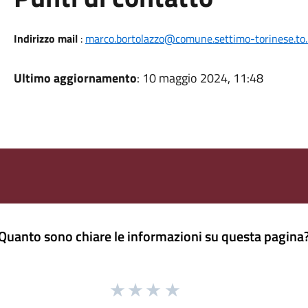
Indirizzo mail
:
marco.bortolazzo@comune.settimo-torinese.to.
Ultimo aggiornamento
: 10 maggio 2024, 11:48
Quanto sono chiare le informazioni su questa pagina