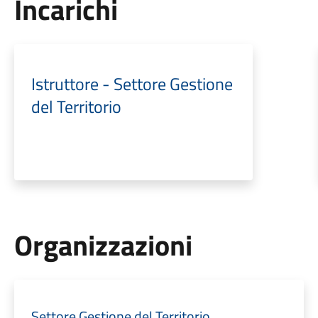
Incarichi
Istruttore - Settore Gestione
del Territorio
Organizzazioni
Settore Gestione del Territorio