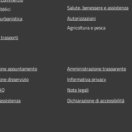
Salute, benessere e assistenza
bblici
Autorizzazioni
 urbanistica
Agricoltura e pesca
 trasporti
ione appuntamento
Amministrazione trasparente
one disservizio
Informativa privacy
FAQ
Note legali
 assistenza
Dichiarazione di accessibilità