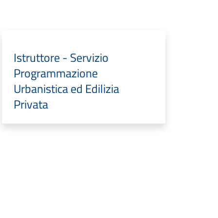
Istruttore - Servizio
Programmazione
Urbanistica ed Edilizia
Privata