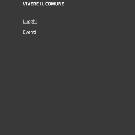
VIVERE IL COMUNE
Luoghi
Eventi