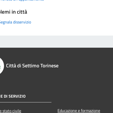
lemi in città
Segnala disservizio
Città di Settimo Torinese
E DI SERVIZIO
Educazione e formazione
 stato civile