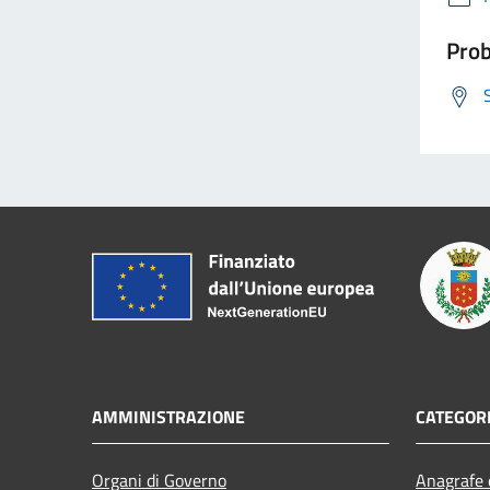
Prob
AMMINISTRAZIONE
CATEGORI
Organi di Governo
Anagrafe e