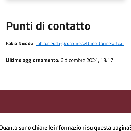
Punti di contatto
Fabio Nieddu
:
fabio.nieddu@comune.settimo-torinese.to.it
Ultimo aggiornamento
: 6 dicembre 2024, 13:17
Quanto sono chiare le informazioni su questa pagina