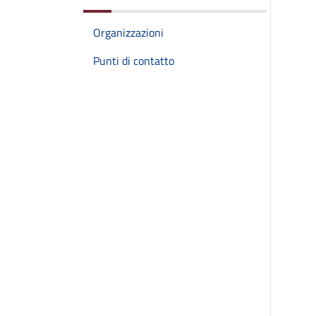
Organizzazioni
Punti di contatto