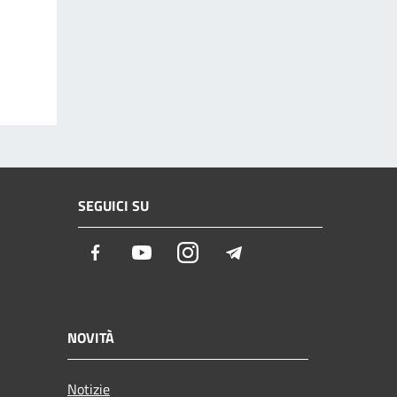
SEGUICI SU
Facebook
Youtube
Instagram
Telegram
NOVITÀ
Notizie