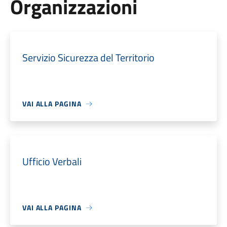
Organizzazioni
Servizio Sicurezza del Territorio
VAI ALLA PAGINA
Ufficio Verbali
VAI ALLA PAGINA