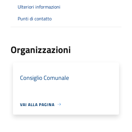
Ulteriori informazioni
Punti di contatto
Organizzazioni
Consiglio Comunale
VAI ALLA PAGINA