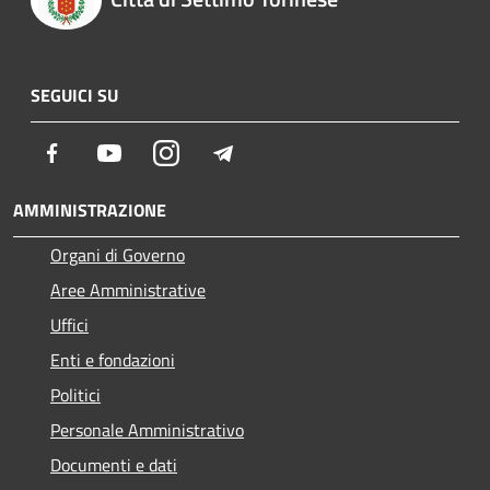
SEGUICI SU
Facebook
Youtube
Instagram
Telegram
AMMINISTRAZIONE
Organi di Governo
Aree Amministrative
Uffici
Enti e fondazioni
Politici
Personale Amministrativo
Documenti e dati