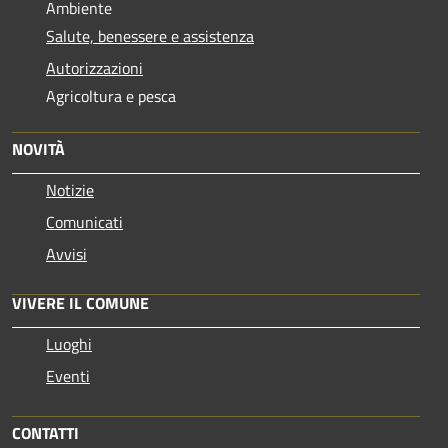
Ambiente
Salute, benessere e assistenza
Autorizzazioni
Agricoltura e pesca
NOVITÀ
Notizie
Comunicati
Avvisi
VIVERE IL COMUNE
Luoghi
Eventi
CONTATTI