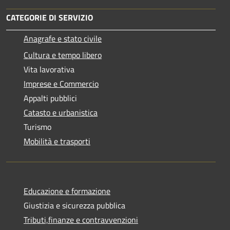
CATEGORIE DI SERVIZIO
Anagrafe e stato civile
Cultura e tempo libero
Vita lavorativa
Imprese e Commercio
Appalti pubblici
Catasto e urbanistica
Turismo
Mobilità e trasporti
Educazione e formazione
Giustizia e sicurezza pubblica
Tributi,finanze e contravvenzioni