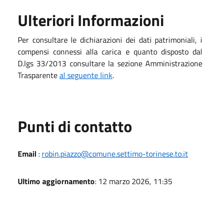
Ulteriori Informazioni
Per consultare le dichiarazioni dei dati patrimoniali, i
compensi connessi alla carica e quanto disposto dal
D.lgs 33/2013 consultare la sezione Amministrazione
Trasparente
al seguente link
.
Punti di contatto
Email
:
robin.piazzo@comune.settimo-torinese.to.it
Ultimo aggiornamento
: 12 marzo 2026, 11:35