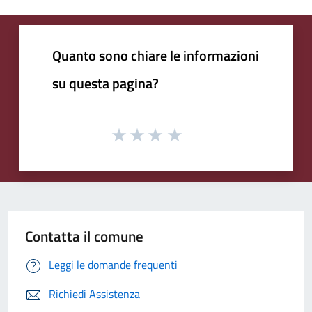
Quanto sono chiare le informazioni
su questa pagina?
Contatta il comune
Leggi le domande frequenti
Richiedi Assistenza