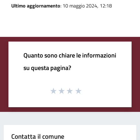
Ultimo aggiornamento
: 10 maggio 2024, 12:18
Quanto sono chiare le informazioni
su questa pagina?
Contatta il comune