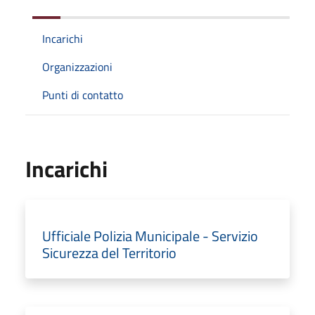
Incarichi
Organizzazioni
Punti di contatto
Incarichi
Ufficiale Polizia Municipale - Servizio
Sicurezza del Territorio