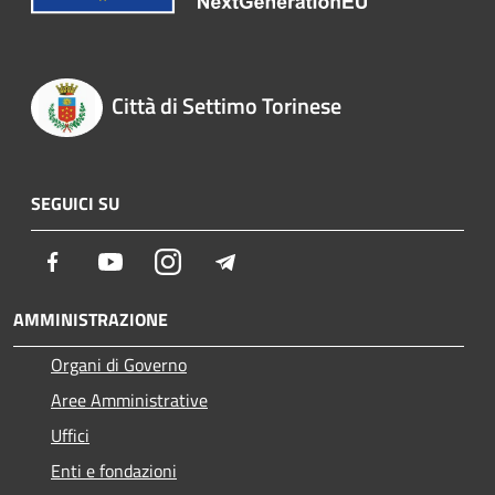
Città di Settimo Torinese
SEGUICI SU
Facebook
Youtube
Instagram
Telegram
AMMINISTRAZIONE
Organi di Governo
Aree Amministrative
Uffici
Enti e fondazioni