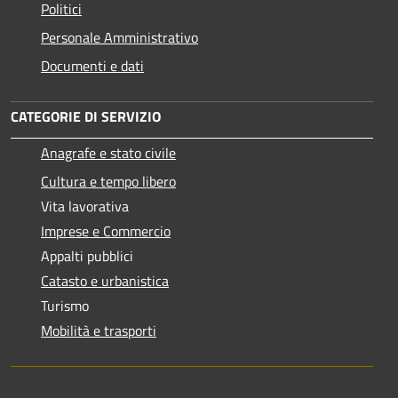
Politici
Personale Amministrativo
Documenti e dati
CATEGORIE DI SERVIZIO
Anagrafe e stato civile
Cultura e tempo libero
Vita lavorativa
Imprese e Commercio
Appalti pubblici
Catasto e urbanistica
Turismo
Mobilità e trasporti