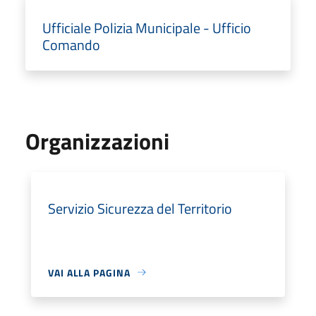
Ufficiale Polizia Municipale - Ufficio
Comando
Organizzazioni
Servizio Sicurezza del Territorio
VAI ALLA PAGINA