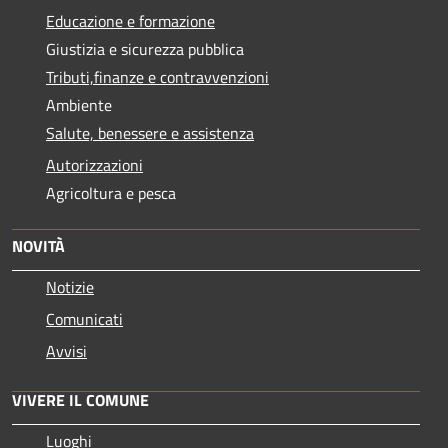
Educazione e formazione
Giustizia e sicurezza pubblica
Tributi,finanze e contravvenzioni
Ambiente
Salute, benessere e assistenza
Autorizzazioni
Agricoltura e pesca
NOVITÀ
Notizie
Comunicati
Avvisi
VIVERE IL COMUNE
Luoghi