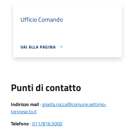
Ufficio Comando
VAI ALLA PAGINA
Punti di contatto
Indirizzo mail
:
gisella.rocca@comune.settimo-
torinese.to.it
Telefono
:
011/816.5000