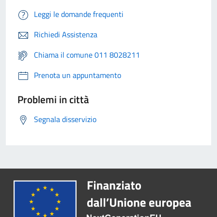
Leggi le domande frequenti
Richiedi Assistenza
Chiama il comune 011 8028211
Prenota un appuntamento
Problemi in città
Segnala disservizio