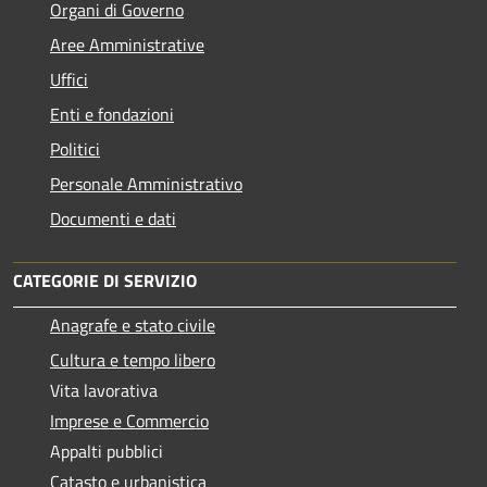
Organi di Governo
Aree Amministrative
Uffici
Enti e fondazioni
Politici
Personale Amministrativo
Documenti e dati
CATEGORIE DI SERVIZIO
Anagrafe e stato civile
Cultura e tempo libero
Vita lavorativa
Imprese e Commercio
Appalti pubblici
Catasto e urbanistica