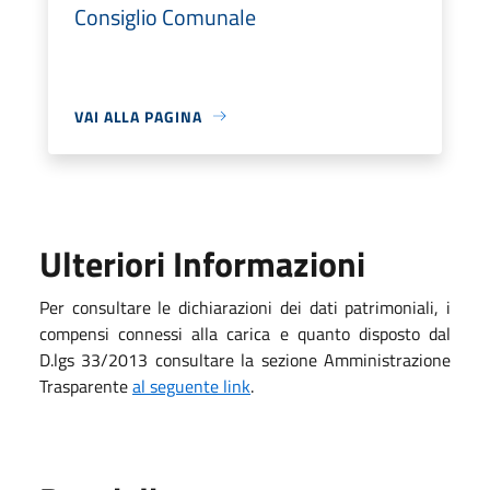
Consiglio Comunale
VAI ALLA PAGINA
Ulteriori Informazioni
Per consultare le dichiarazioni dei dati patrimoniali, i
compensi connessi alla carica e quanto disposto dal
D.lgs 33/2013 consultare la sezione Amministrazione
Trasparente
al seguente link
.