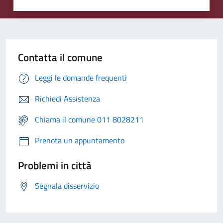
Contatta il comune
Leggi le domande frequenti
Richiedi Assistenza
Chiama il comune 011 8028211
Prenota un appuntamento
Problemi in città
Segnala disservizio