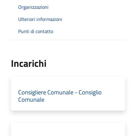
Organizzazioni
Ulteriori informazioni
Punti di contatto
Incarichi
Consigliere Comunale - Consiglio
Comunale