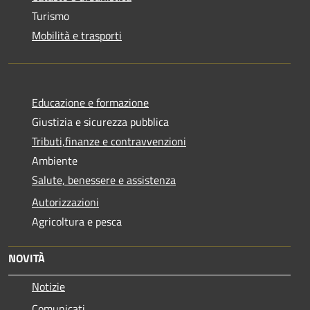
Turismo
Mobilità e trasporti
Educazione e formazione
Giustizia e sicurezza pubblica
Tributi,finanze e contravvenzioni
Ambiente
Salute, benessere e assistenza
Autorizzazioni
Agricoltura e pesca
NOVITÀ
Notizie
Comunicati