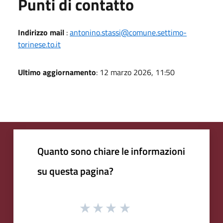
Punti di contatto
Indirizzo mail
:
antonino.stassi@comune.settimo-
torinese.to.it
Ultimo aggiornamento
: 12 marzo 2026, 11:50
Quanto sono chiare le informazioni
su questa pagina?