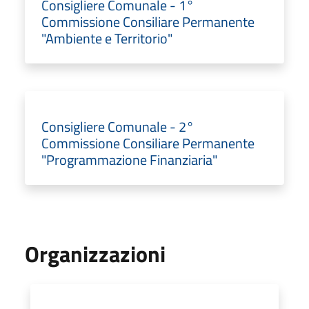
Consigliere Comunale - 1°
Commissione Consiliare Permanente
"Ambiente e Territorio"
Consigliere Comunale - 2°
Commissione Consiliare Permanente
"Programmazione Finanziaria"
Organizzazioni