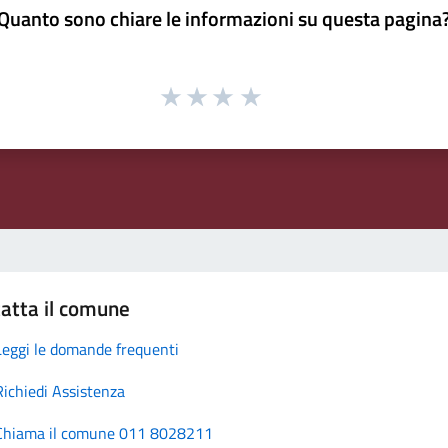
Quanto sono chiare le informazioni su questa pagina
atta il comune
Leggi le domande frequenti
Richiedi Assistenza
Chiama il comune 011 8028211