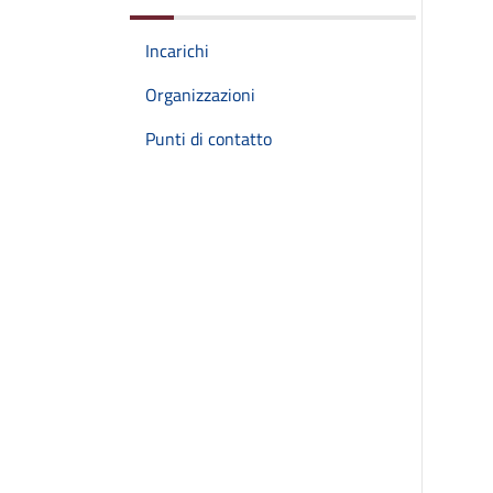
Incarichi
Organizzazioni
Punti di contatto