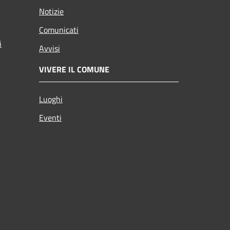
Notizie
Comunicati
i
Avvisi
VIVERE IL COMUNE
Luoghi
Eventi