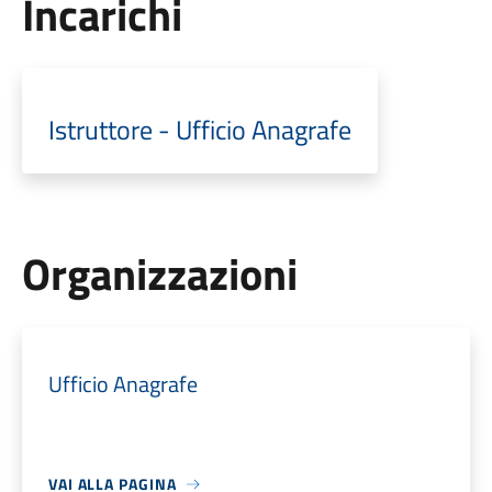
Incarichi
Istruttore - Ufficio Anagrafe
Organizzazioni
Ufficio Anagrafe
VAI ALLA PAGINA