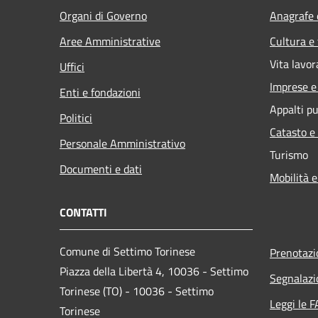
Organi di Governo
Anagrafe e
Aree Amministrative
Cultura e
Vita lavor
Uffici
Imprese 
Enti e fondazioni
Appalti pu
Politici
Catasto e
Personale Amministrativo
Turismo
Documenti e dati
Mobilità e
CONTATTI
Comune di Settimo Torinese
Prenotaz
Piazza della Libertà 4, 10036 - Settimo
Segnalazi
Torinese (TO) - 10036 - Settimo
Leggi le 
Torinese