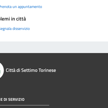
Prenota un appuntamento
lemi in città
Segnala disservizio
Città di Settimo Torinese
E DI SERVIZIO