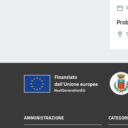
Prob
AMMINISTRAZIONE
CATEGORI