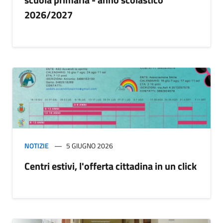
2026/2027
NOTIZIE
5 GIUGNO 2026
Centri estivi, l'offerta cittadina in un click