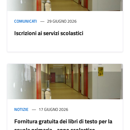
COMUNICATI
29 GIUGNO 2026
Iscrizioni ai servizi scolastici
NOTIZIE
17 GIUGNO 2026
Fornitura gratuita dei libri di testo per la
scuola primaria - anno scolastico