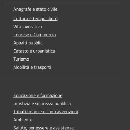
Anagrafe e stato civile
Cultura e tempo libero
Vita lavorativa
Imprese e Commercio
Appalti pubblici
Catasto e urbanistica
Turismo
Mobilità e trasporti
Educazione e formazione
Giustizia e sicurezza pubblica
Tributi,finanze e contravvenzioni
Ambiente
Salute, benessere e assistenza