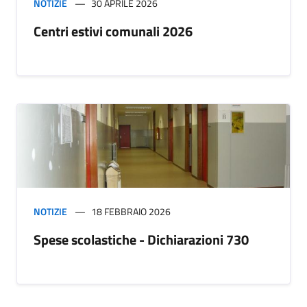
NOTIZIE
30 APRILE 2026
Centri estivi comunali 2026
NOTIZIE
18 FEBBRAIO 2026
Spese scolastiche - Dichiarazioni 730