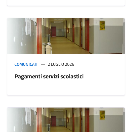
COMUNICATI
2 LUGLIO 2026
Pagamenti servizi scolastici