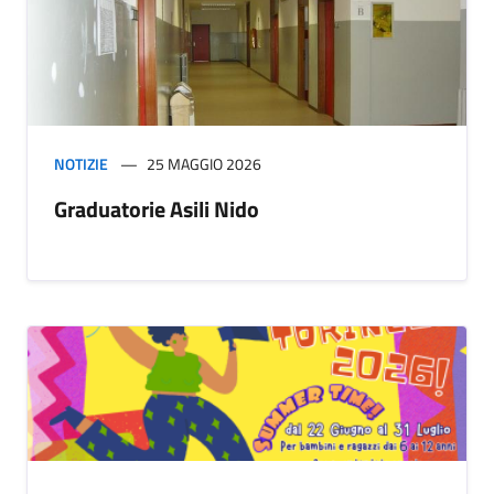
NOTIZIE
25 MAGGIO 2026
Graduatorie Asili Nido