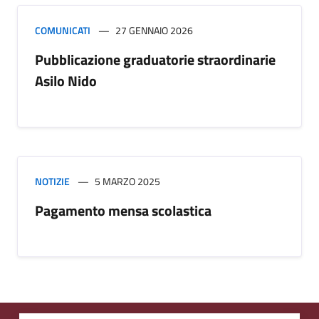
COMUNICATI
27 GENNAIO 2026
Pubblicazione graduatorie straordinarie
Asilo Nido
NOTIZIE
5 MARZO 2025
Pagamento mensa scolastica