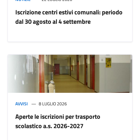
Iscrizione centri estivi comunali: periodo
dal 30 agosto al 4 settembre
AVVISI
8 LUGLIO 2026
Aperte le iscrizioni per trasporto
scolastico a.s. 2026-2027