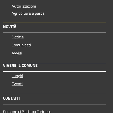
Autorizzazioni
Agricoltura e pesca
NOVITÀ
Notizie
Comunicati
Avvisi
VIVERE IL COMUNE
Luoghi
Eventi
CONTATTI
Comune di Settimo Torinese