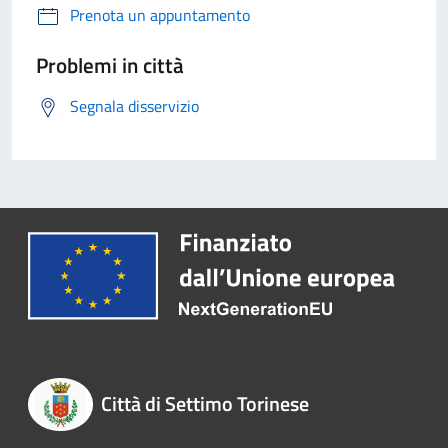
Prenota un appuntamento
Problemi in città
Segnala disservizio
Città di Settimo Torinese