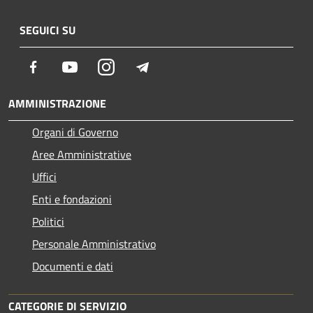
SEGUICI SU
Facebook
Youtube
Instagram
Telegram
AMMINISTRAZIONE
Organi di Governo
Aree Amministrative
Uffici
Enti e fondazioni
Politici
Personale Amministrativo
Documenti e dati
CATEGORIE DI SERVIZIO