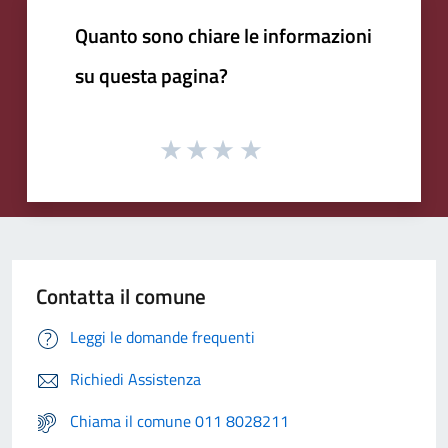
Quanto sono chiare le informazioni
su questa pagina?
Contatta il comune
Leggi le domande frequenti
Richiedi Assistenza
Chiama il comune 011 8028211