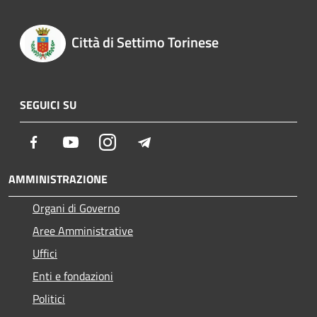
Città di Settimo Torinese
SEGUICI SU
Facebook
Youtube
Instagram
Telegram
AMMINISTRAZIONE
Organi di Governo
Aree Amministrative
Uffici
Enti e fondazioni
Politici