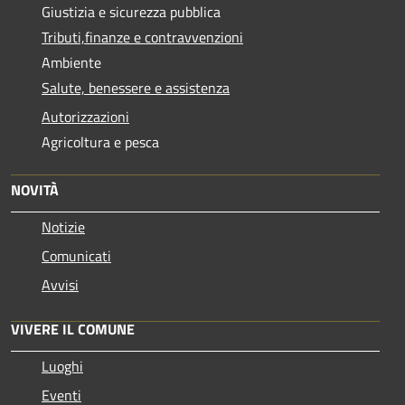
Giustizia e sicurezza pubblica
Tributi,finanze e contravvenzioni
Ambiente
Salute, benessere e assistenza
Autorizzazioni
Agricoltura e pesca
NOVITÀ
Notizie
Comunicati
Avvisi
VIVERE IL COMUNE
Luoghi
Eventi