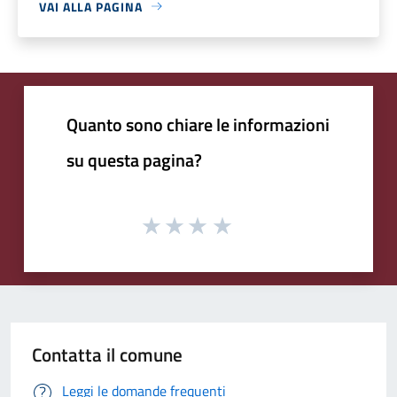
VAI ALLA PAGINA
Quanto sono chiare le informazioni
su questa pagina?
Contatta il comune
Leggi le domande frequenti