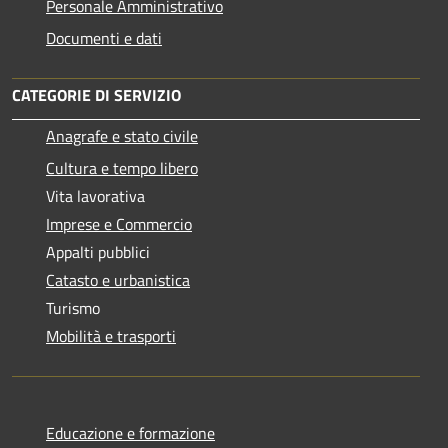
Personale Amministrativo
Documenti e dati
CATEGORIE DI SERVIZIO
Anagrafe e stato civile
Cultura e tempo libero
Vita lavorativa
Imprese e Commercio
Appalti pubblici
Catasto e urbanistica
Turismo
Mobilità e trasporti
Educazione e formazione