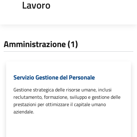
Lavoro
Amministrazione (1)
Servizio Gestione del Personale
Gestione strategica delle risorse umane, inclusi
reclutamento, formazione, sviluppo e gestione delle
prestazioni per ottimizzare il capitale umano
aziendale.