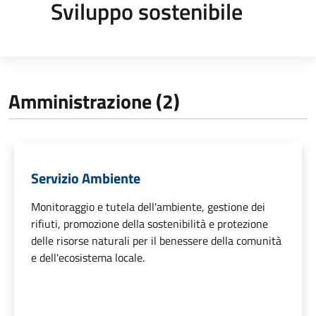
Sviluppo sostenibile
Amministrazione (2)
Servizio Ambiente
Monitoraggio e tutela dell'ambiente, gestione dei
rifiuti, promozione della sostenibilità e protezione
delle risorse naturali per il benessere della comunità
e dell'ecosistema locale.