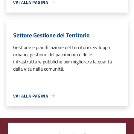
VAI ALLA PAGINA
Settore Gestione del Territorio
Gestione e pianificazione del territorio, sviluppo
urbano, gestione del patrimonio e delle
infrastrutture pubbliche per migliorare la qualità
della vita nella comunità.
VAI ALLA PAGINA