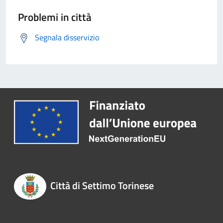
Problemi in città
Segnala disservizio
Città di Settimo Torinese