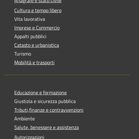
Anagrafe e stato civile
Cultura e tempo libero
Vita lavorativa
Imprese e Commercio
Appalti pubblici
Catasto e urbanistica
Turismo
Mobilità e trasporti
Educazione e formazione
Giustizia e sicurezza pubblica
Tributi,finanze e contravvenzioni
Ambiente
Salute, benessere e assistenza
Autorizzazioni