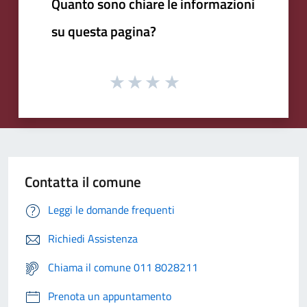
Quanto sono chiare le informazioni
su questa pagina?
Contatta il comune
Leggi le domande frequenti
Richiedi Assistenza
Chiama il comune 011 8028211
Prenota un appuntamento