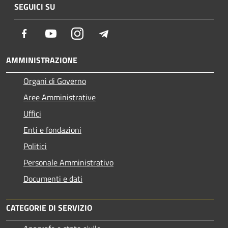
SEGUICI SU
Facebook
Youtube
Instagram
Telegram
AMMINISTRAZIONE
Organi di Governo
Aree Amministrative
Uffici
Enti e fondazioni
Politici
Personale Amministrativo
Documenti e dati
CATEGORIE DI SERVIZIO