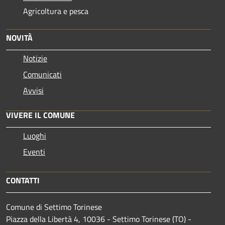
Agricoltura e pesca
NOVITÀ
Notizie
Comunicati
Avvisi
VIVERE IL COMUNE
Luoghi
Eventi
CONTATTI
Comune di Settimo Torinese
Piazza della Libertà 4, 10036 - Settimo Torinese (TO) -