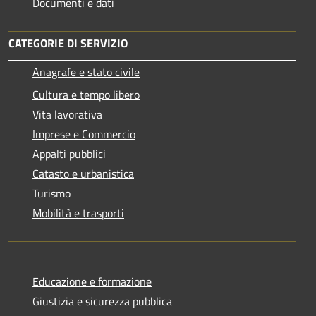
Documenti e dati
CATEGORIE DI SERVIZIO
Anagrafe e stato civile
Cultura e tempo libero
Vita lavorativa
Imprese e Commercio
Appalti pubblici
Catasto e urbanistica
Turismo
Mobilità e trasporti
Educazione e formazione
Giustizia e sicurezza pubblica