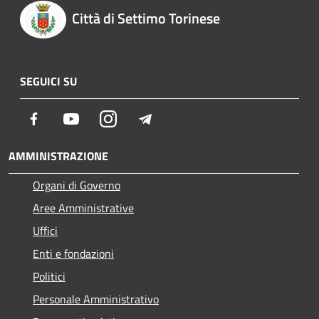
Città di Settimo Torinese
SEGUICI SU
Facebook
Youtube
Instagram
Telegram
AMMINISTRAZIONE
Organi di Governo
Aree Amministrative
Uffici
Enti e fondazioni
Politici
Personale Amministrativo