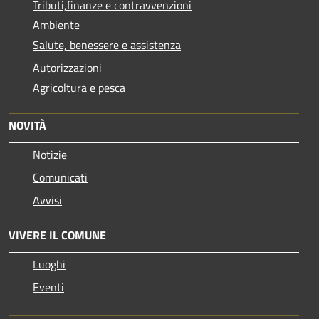
Tributi,finanze e contravvenzioni
Ambiente
Salute, benessere e assistenza
Autorizzazioni
Agricoltura e pesca
NOVITÀ
Notizie
Comunicati
Avvisi
VIVERE IL COMUNE
Luoghi
Eventi