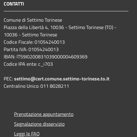
CONTATTI
Comune di Settimo Torinese
Piazza della Libertà 4, 10036 - Settimo Torinese (TO) -
10036 - Settimo Torinese
Codice Fiscale: 01054240013
Partita IVA: 01054240013
IBAN: IT59I0200831039000004609369
Codice IPA ente: c_i703
PEC:
settimo@cert.comune.settimo-torinese.to.it
Centralino Unico: 011 8028211
Prenotazione appuntamento
Segnalazione disservizio
Leggi le FAQ