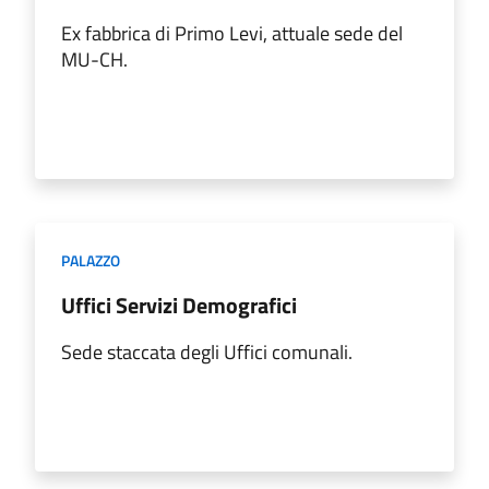
Ex fabbrica di Primo Levi, attuale sede del
MU-CH.
PALAZZO
Uffici Servizi Demografici
Sede staccata degli Uffici comunali.