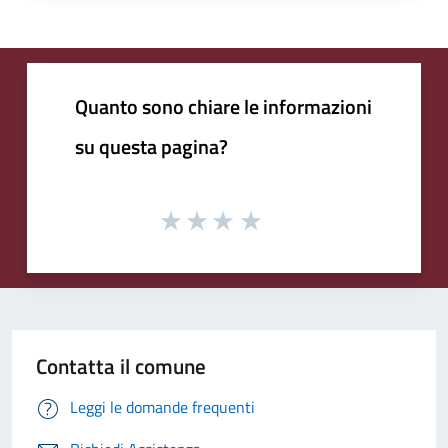
Quanto sono chiare le informazioni
su questa pagina?
Contatta il comune
Leggi le domande frequenti