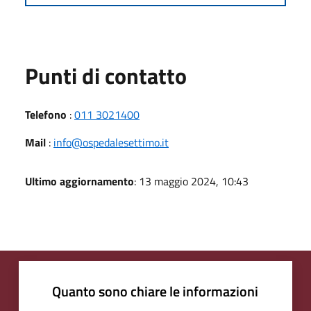
Punti di contatto
Telefono
:
011 3021400
Mail
:
info@ospedalesettimo.it
Ultimo aggiornamento
: 13 maggio 2024, 10:43
Quanto sono chiare le informazioni