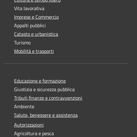
Vita lavorativa
Imprese e Commercio
Appalti pubblici
Catasto e urbanistica
Turismo
Mobilità e trasporti
Educazione e formazione
Giustizia e sicurezza pubblica
Tributi,finanze e contravvenzioni
Ambiente
Salute, benessere e assistenza
Autorizzazioni
Agricoltura e pesca