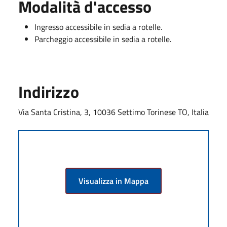
Modalità d'accesso
Ingresso accessibile in sedia a rotelle.
Parcheggio accessibile in sedia a rotelle.
Indirizzo
Via Santa Cristina, 3, 10036 Settimo Torinese TO, Italia
Visualizza in Mappa