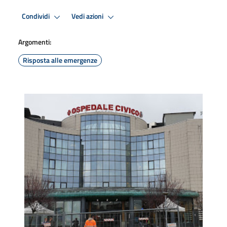
Condividi
Vedi azioni
Argomenti:
Risposta alle emergenze