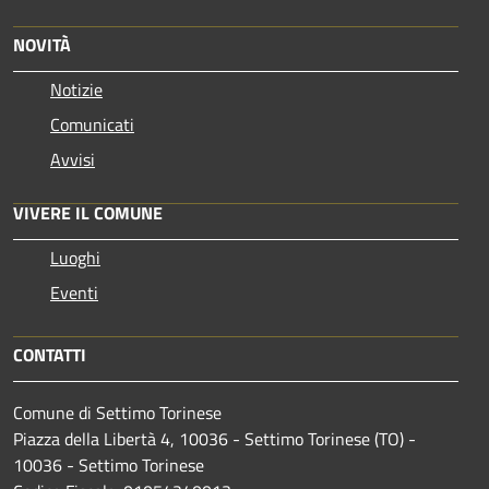
NOVITÀ
Notizie
Comunicati
Avvisi
VIVERE IL COMUNE
Luoghi
Eventi
CONTATTI
Comune di Settimo Torinese
Piazza della Libertà 4, 10036 - Settimo Torinese (TO) -
10036 - Settimo Torinese