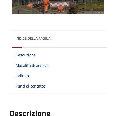
INDICE DELLA PAGINA
Descrizione
Modalità di accesso
Indirizzo
Punti di contatto
Descrizione