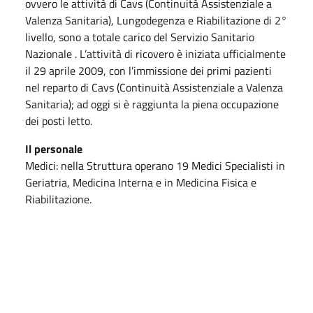
ovvero le attività di Cavs (Continuità Assistenziale a
Valenza Sanitaria), Lungodegenza e Riabilitazione di 2°
livello, sono a totale carico del Servizio Sanitario
Nazionale . L’attività di ricovero è iniziata ufficialmente
il 29 aprile 2009, con l’immissione dei primi pazienti
nel reparto di Cavs (Continuità Assistenziale a Valenza
Sanitaria); ad oggi si è raggiunta la piena occupazione
dei posti letto.
Il personale
Medici: nella Struttura operano 19 Medici Specialisti in
Geriatria, Medicina Interna e in Medicina Fisica e
Riabilitazione.