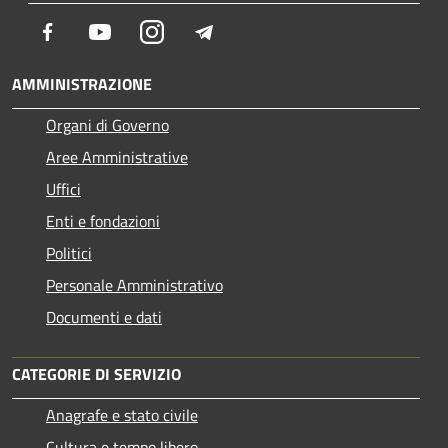
Facebook
Youtube
Instagram
Telegram
AMMINISTRAZIONE
Organi di Governo
Aree Amministrative
Uffici
Enti e fondazioni
Politici
Personale Amministrativo
Documenti e dati
CATEGORIE DI SERVIZIO
Anagrafe e stato civile
Cultura e tempo libero