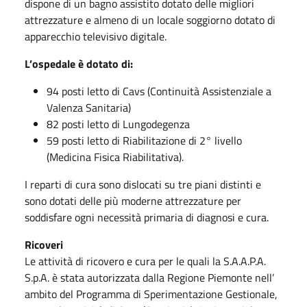
dispone di un bagno assistito dotato delle migliori
attrezzature e almeno di un locale soggiorno dotato di
apparecchio televisivo digitale.
L’ospedale è dotato di:
94 posti letto di Cavs (Continuità Assistenziale a
Valenza Sanitaria)
82 posti letto di Lungodegenza
59 posti letto di Riabilitazione di 2° livello
(Medicina Fisica Riabilitativa).
I reparti di cura sono dislocati su tre piani distinti e
sono dotati delle più moderne attrezzature per
soddisfare ogni necessità primaria di diagnosi e cura.
Ricoveri
Le attività di ricovero e cura per le quali la S.A.A.P.A.
S.p.A. è stata autorizzata dalla Regione Piemonte nell’
ambito del Programma di Sperimentazione Gestionale,