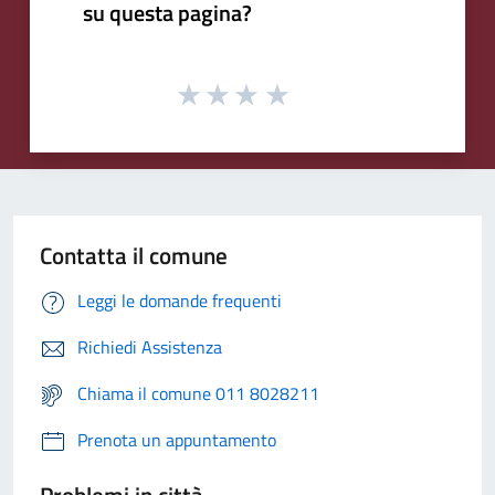
su questa pagina?
Contatta il comune
Leggi le domande frequenti
Richiedi Assistenza
Chiama il comune 011 8028211
Prenota un appuntamento