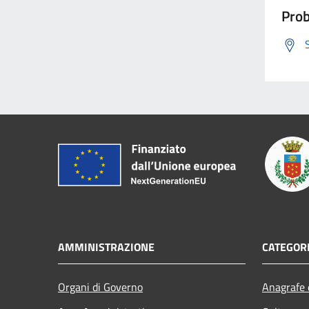
Prob
AMMINISTRAZIONE
CATEGORI
Organi di Governo
Anagrafe e