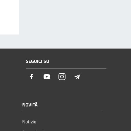
SEGUICI SU
Facebook
Youtube
Instagram
Telegram
NOVITÀ
Notizie