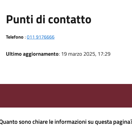
Punti di contatto
Telefono
:
011 9176666
Ultimo aggiornamento
: 19 marzo 2025, 17:29
Quanto sono chiare le informazioni su questa pagina