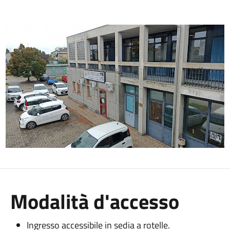
Modalità d'accesso
Ingresso accessibile in sedia a rotelle.