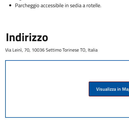
Parcheggio accessibile in sedia a rotelle.
Indirizzo
Via Leinì, 70, 10036 Settimo Torinese TO, Italia
Visualizza in M