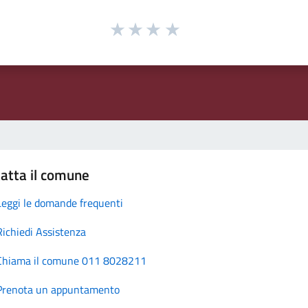
atta il comune
Leggi le domande frequenti
Richiedi Assistenza
Chiama il comune 011 8028211
Prenota un appuntamento