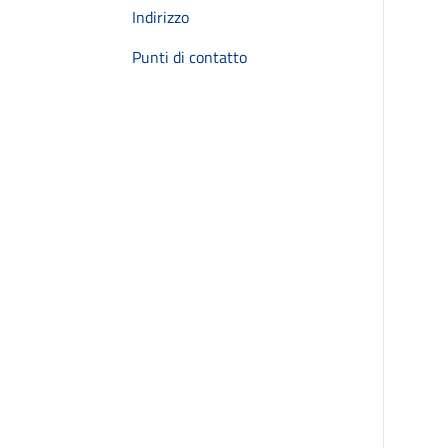
Indirizzo
Punti di contatto