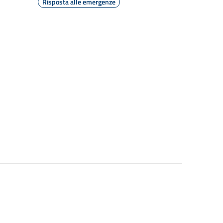
Risposta alle emergenze