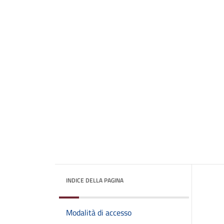
INDICE DELLA PAGINA
Modalità di accesso