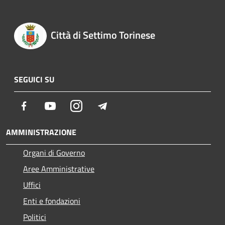
Città di Settimo Torinese
SEGUICI SU
Facebook
Youtube
Instagram
Telegram
AMMINISTRAZIONE
Organi di Governo
Aree Amministrative
Uffici
Enti e fondazioni
Politici