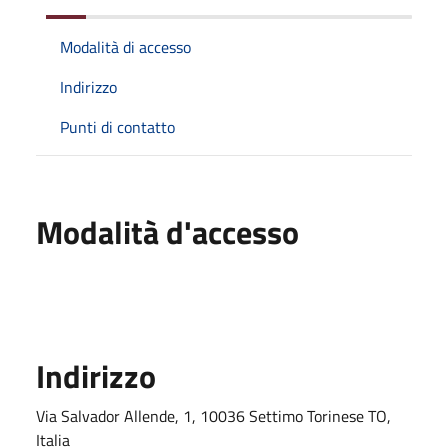
Modalità di accesso
Indirizzo
Punti di contatto
Modalità d'accesso
Indirizzo
Via Salvador Allende, 1, 10036 Settimo Torinese TO,
Italia