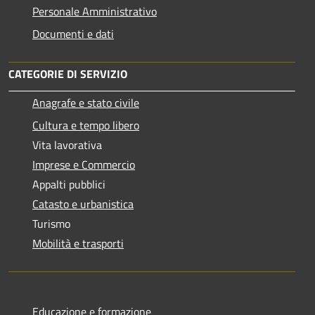
Personale Amministrativo
Documenti e dati
CATEGORIE DI SERVIZIO
Anagrafe e stato civile
Cultura e tempo libero
Vita lavorativa
Imprese e Commercio
Appalti pubblici
Catasto e urbanistica
Turismo
Mobilità e trasporti
Educazione e formazione