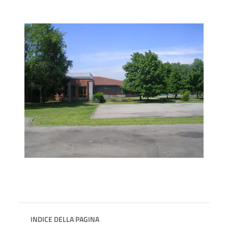
INDICE DELLA PAGINA