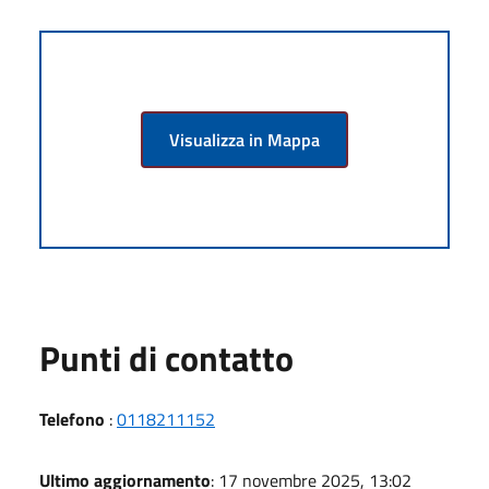
Visualizza in Mappa
Punti di contatto
Telefono
:
0118211152
Ultimo aggiornamento
: 17 novembre 2025, 13:02