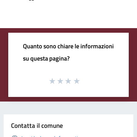
Quanto sono chiare le informazioni
su questa pagina?
Contatta il comune