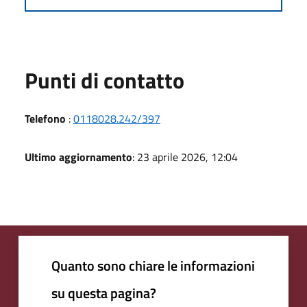
Punti di contatto
Telefono
:
0118028.242/397
Ultimo aggiornamento
: 23 aprile 2026, 12:04
Quanto sono chiare le informazioni
su questa pagina?