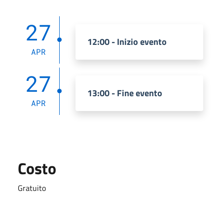
27
12:00 - Inizio evento
APR
27
13:00 - Fine evento
APR
Costo
Gratuito