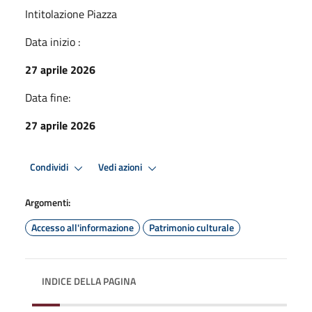
Intitolazione Piazza
Data inizio :
27 aprile 2026
Data fine:
27 aprile 2026
Condividi
Vedi azioni
Argomenti:
Accesso all'informazione
Patrimonio culturale
INDICE DELLA PAGINA