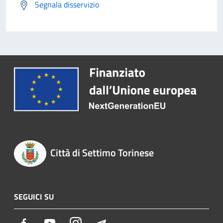
Segnala disservizio
Città di Settimo Torinese
SEGUICI SU
Facebook
Youtube
Instagram
Telegram