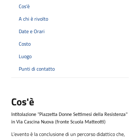
Cos'è
A chi è rivolto
Date e Orari
Costo
Luogo
Punti di contatto
Cos'è
Intitolazione "Piazzetta Donne Settimesi della Resistenza"
in Via Cascina Nuova (fronte Scuola Matteotti)
L’evento è la conclusione di un percorso didattico che,