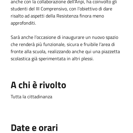
anche con la collaborazione dell’Anpi, ha coinvolto gli
studenti del III Comprensivo, con l’obiettivo di dare
risalto ad aspetti della Resistenza finora meno
approfonditi.
Sarà anche l’occasione di inaugurare un nuovo spazio
che renderà più funzionale, sicura e fruibile l’area di
fronte alla scuola, realizzando anche qui una piazzetta
scolastica già sperimentata in altri plessi.
A chi è rivolto
Tutta la cittadinanza
Date e orari