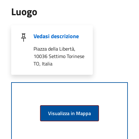
Luogo
Vedasi descrizione
Piazza della Libertà,
10036 Settimo Torinese
TO, Italia
Visualizza in Mappa