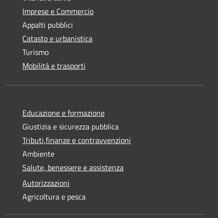
Imprese e Commercio
Appalti pubblici
Catasto e urbanistica
Turismo
Mobilità e trasporti
Educazione e formazione
Giustizia e sicurezza pubblica
Tributi,finanze e contravvenzioni
Ambiente
Salute, benessere e assistenza
Autorizzazioni
Agricoltura e pesca