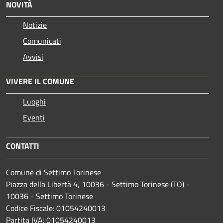
NOVITÀ
Notizie
Comunicati
Avvisi
VIVERE IL COMUNE
Luoghi
Eventi
CONTATTI
Comune di Settimo Torinese
Piazza della Libertà 4, 10036 - Settimo Torinese (TO) -
10036 - Settimo Torinese
Codice Fiscale: 01054240013
Partita IVA: 01054240013