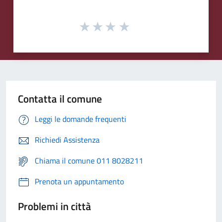
Contatta il comune
Leggi le domande frequenti
Richiedi Assistenza
Chiama il comune 011 8028211
Prenota un appuntamento
Problemi in città