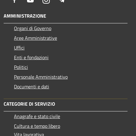
AMMINISTRAZIONE
Organi di Governo
Aree Amministrative
Uffici
Enti e fondazioni
Politici
Personale Amministrativo
Documenti e dati
CATEGORIE DI SERVIZIO
Anagrafe e stato civile
Cultura e tempo libero
Vita lavorativa