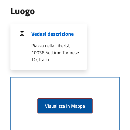
Luogo
Vedasi descrizione
Piazza della Libertà,
10036 Settimo Torinese
TO, Italia
Visualizza in Mappa