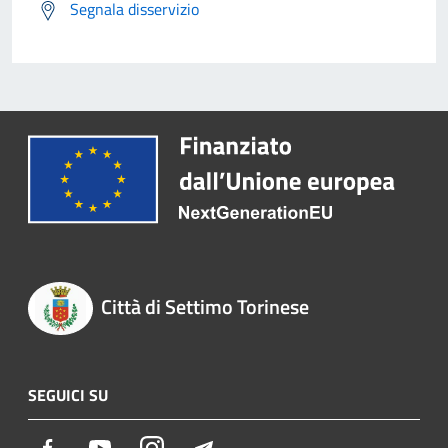
Segnala disservizio
Città di Settimo Torinese
SEGUICI SU
Facebook
Youtube
Instagram
Telegram