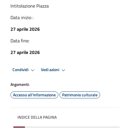
Intitolazione Piazza
Data inizio :
27 aprile 2026
Data fine:
27 aprile 2026
Condividi
Vedi azioni
Argomenti:
Accesso all'informazione
Patrimonio culturale
INDICE DELLA PAGINA