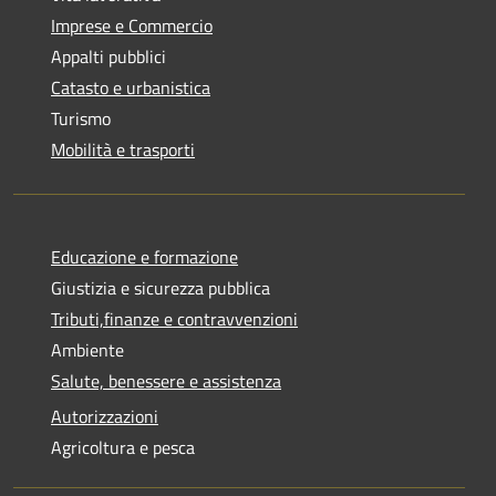
Imprese e Commercio
Appalti pubblici
Catasto e urbanistica
Turismo
Mobilità e trasporti
Educazione e formazione
Giustizia e sicurezza pubblica
Tributi,finanze e contravvenzioni
Ambiente
Salute, benessere e assistenza
Autorizzazioni
Agricoltura e pesca