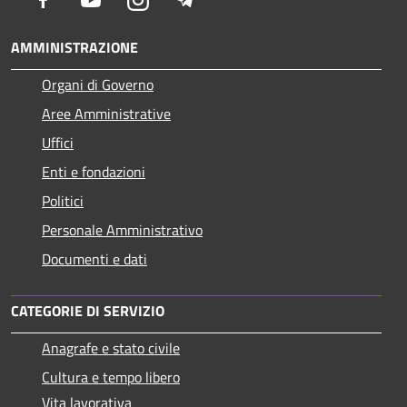
AMMINISTRAZIONE
Organi di Governo
Aree Amministrative
Uffici
Enti e fondazioni
Politici
Personale Amministrativo
Documenti e dati
CATEGORIE DI SERVIZIO
Anagrafe e stato civile
Cultura e tempo libero
Vita lavorativa