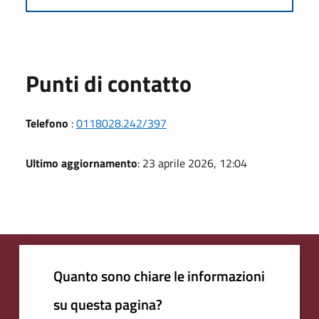
Punti di contatto
Telefono
:
0118028.242/397
Ultimo aggiornamento
: 23 aprile 2026, 12:04
Quanto sono chiare le informazioni
su questa pagina?