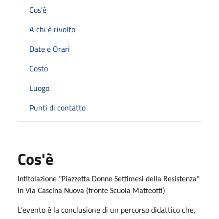
Cos'è
A chi è rivolto
Date e Orari
Costo
Luogo
Punti di contatto
Cos'è
Intitolazione "Piazzetta Donne Settimesi della Resistenza"
in Via Cascina Nuova (fronte Scuola Matteotti)
L’evento è la conclusione di un percorso didattico che,