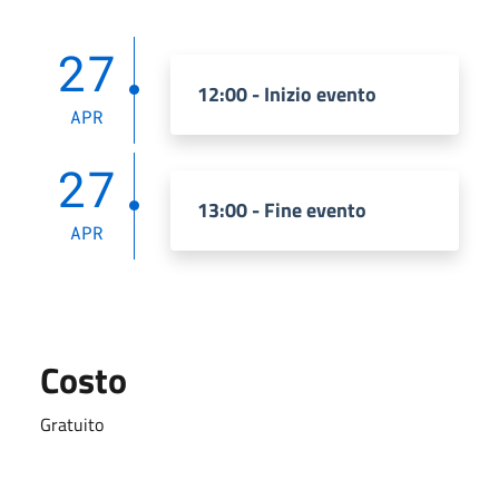
27
12:00 - Inizio evento
APR
27
13:00 - Fine evento
APR
Costo
Gratuito