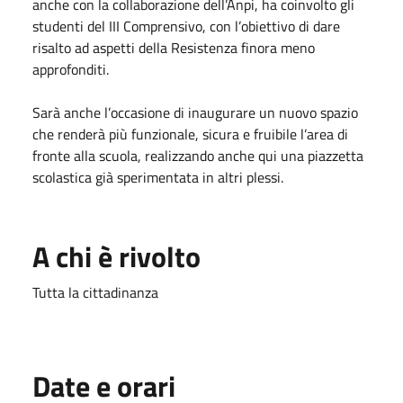
anche con la collaborazione dell’Anpi, ha coinvolto gli
studenti del III Comprensivo, con l’obiettivo di dare
risalto ad aspetti della Resistenza finora meno
approfonditi.
Sarà anche l’occasione di inaugurare un nuovo spazio
che renderà più funzionale, sicura e fruibile l’area di
fronte alla scuola, realizzando anche qui una piazzetta
scolastica già sperimentata in altri plessi.
A chi è rivolto
Tutta la cittadinanza
Date e orari