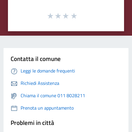
Contatta il comune
Leggi le domande frequenti
Richiedi Assistenza
Chiama il comune 011 8028211
Prenota un appuntamento
Problemi in città