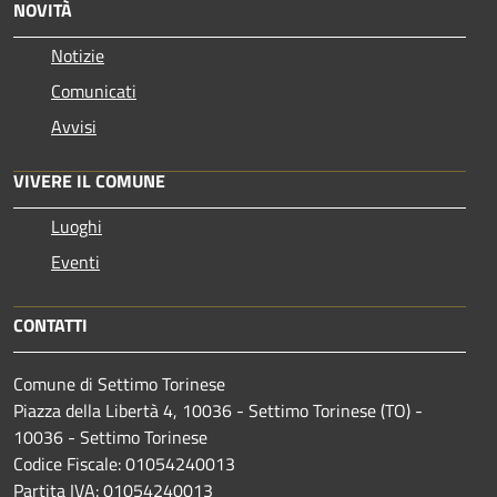
NOVITÀ
Notizie
Comunicati
Avvisi
VIVERE IL COMUNE
Luoghi
Eventi
CONTATTI
Comune di Settimo Torinese
Piazza della Libertà 4, 10036 - Settimo Torinese (TO) -
10036 - Settimo Torinese
Codice Fiscale: 01054240013
Partita IVA: 01054240013