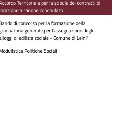
Accordo Territoriale per la stipula dei contratti di
locazione a canone concordato
Bando di concorso per la formazione della
graduatoria generale per l’assegnazione degli
alloggi di edilizia sociale - Comune di Leini'
Modulistica Politiche Sociali