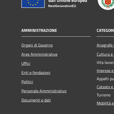
AMMINISTRAZIONE
CATEGORI
Organi di Governo
Anagrafe e
Aree Amministrative
Cultura e
Vita lavor
Uffici
Imprese 
Enti e fondazioni
Appalti pu
Politici
Catasto e
Personale Amministrativo
Turismo
Documenti e dati
Mobilità e