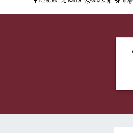
Facebook
Twitter
Whatsapp
Teleg