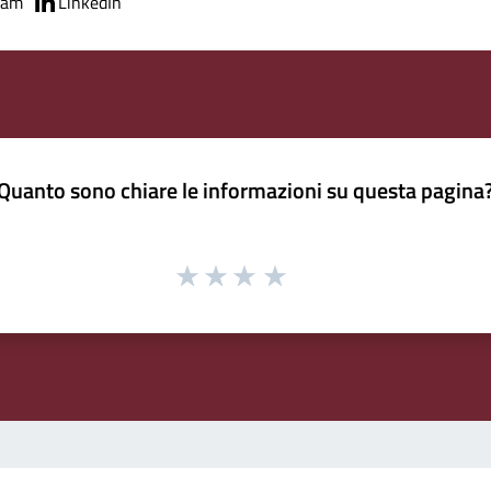
ram
LinkedIn
Quanto sono chiare le informazioni su questa pagina