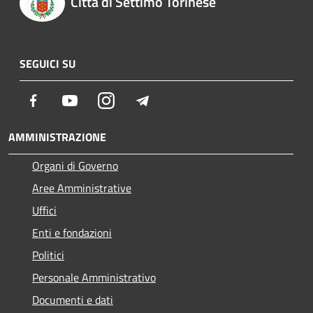
Città di Settimo Torinese
SEGUICI SU
Facebook
Youtube
Instagram
Telegram
AMMINISTRAZIONE
Organi di Governo
Aree Amministrative
Uffici
Enti e fondazioni
Politici
Personale Amministrativo
Documenti e dati