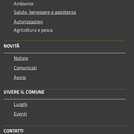
Ambiente
Salute, benessere e assistenza
Autorizzazioni
Agricoltura e pesca
NOVITÀ
Notizie
Comunicati
Avvisi
VIVERE IL COMUNE
Luoghi
Eventi
CONTATTI