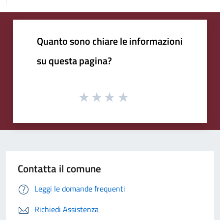
Quanto sono chiare le informazioni
su questa pagina?
Contatta il comune
Leggi le domande frequenti
Richiedi Assistenza