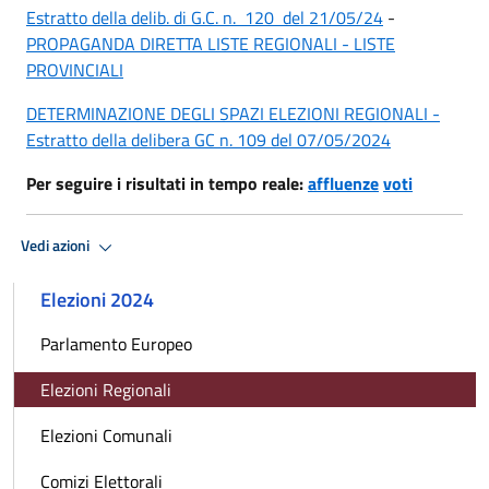
Estratto della delib. di G.C. n. 120 del
21/05/24
-
PROPAGANDA DIRETTA LISTE REGIONALI - LISTE
PROVINCIALI
DETERMINAZIONE DEGLI SPAZI ELEZIONI REGIONALI -
Estratto della delibera GC n. 109 del 07/05/2024
Per seguire i risultati in tempo reale:
affluenze
voti
Vedi azioni
Elezioni 2024
Parlamento Europeo
Elezioni Regionali
Elezioni Comunali
Comizi Elettorali