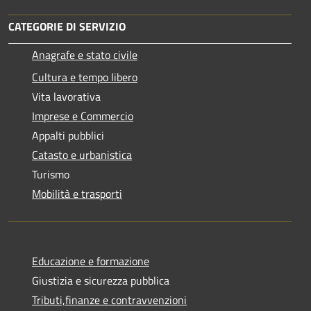
CATEGORIE DI SERVIZIO
Anagrafe e stato civile
Cultura e tempo libero
Vita lavorativa
Imprese e Commercio
Appalti pubblici
Catasto e urbanistica
Turismo
Mobilità e trasporti
Educazione e formazione
Giustizia e sicurezza pubblica
Tributi,finanze e contravvenzioni