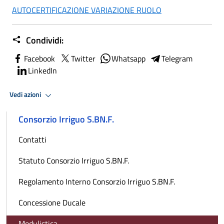
AUTOCERTIFICAZIONE VARIAZIONE RUOLO
Condividi:
Facebook
Twitter
Whatsapp
Telegram
LinkedIn
Vedi azioni
Consorzio Irriguo S.BN.F.
Contatti
Statuto Consorzio Irriguo S.BN.F.
Regolamento Interno Consorzio Irriguo S.BN.F.
Concessione Ducale
Modulistica