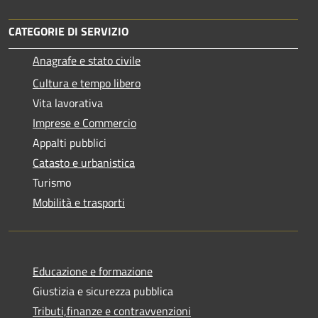
CATEGORIE DI SERVIZIO
Anagrafe e stato civile
Cultura e tempo libero
Vita lavorativa
Imprese e Commercio
Appalti pubblici
Catasto e urbanistica
Turismo
Mobilità e trasporti
Educazione e formazione
Giustizia e sicurezza pubblica
Tributi,finanze e contravvenzioni