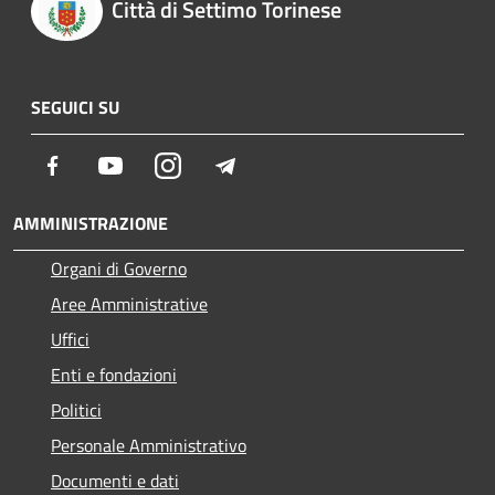
Città di Settimo Torinese
SEGUICI SU
Facebook
Youtube
Instagram
Telegram
AMMINISTRAZIONE
Organi di Governo
Aree Amministrative
Uffici
Enti e fondazioni
Politici
Personale Amministrativo
Documenti e dati