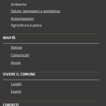
Ambiente
Salute, benessere e assistenza
Autorizzazioni
Agricoltura e pesca
NOVITÀ
Notizie
Comunicati
Avvisi
VIVERE IL COMUNE
Luoghi
Eventi
CONTATTI