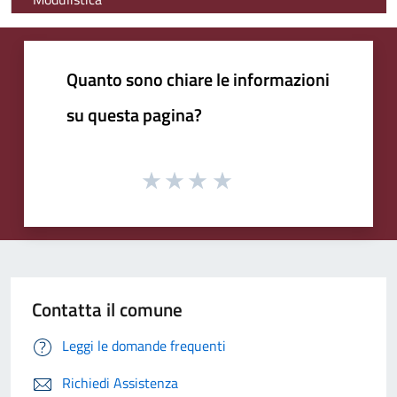
Quanto sono chiare le informazioni
su questa pagina?
Contatta il comune
Leggi le domande frequenti
Richiedi Assistenza