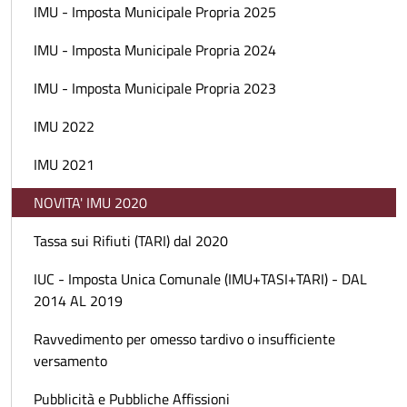
IMU - Imposta Municipale Propria 2025
IMU - Imposta Municipale Propria 2024
IMU - Imposta Municipale Propria 2023
IMU 2022
IMU 2021
NOVITA' IMU 2020
Tassa sui Rifiuti (TARI) dal 2020
IUC - Imposta Unica Comunale (IMU+TASI+TARI) - DAL
2014 AL 2019
Ravvedimento per omesso tardivo o insufficiente
versamento
Pubblicità e Pubbliche Affissioni