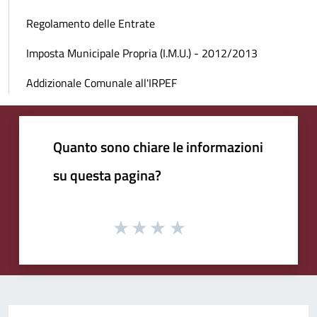
Regolamento delle Entrate
Imposta Municipale Propria (I.M.U.) - 2012/2013
Addizionale Comunale all'IRPEF
Quanto sono chiare le informazioni
su questa pagina?