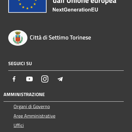
Città di Settimo Torinese
SEGUICI SU
Facebook
Youtube
Instagram
Telegram
AMMINISTRAZIONE
Organi di Governo
Aree Amministrative
Uffici