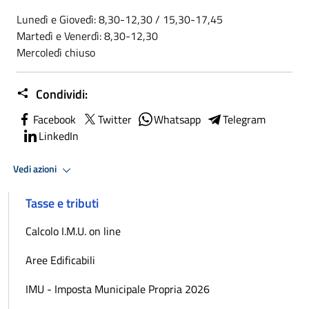
Lunedì e Giovedì: 8,30-12,30 / 15,30-17,45
Martedì e Venerdì: 8,30-12,30
Mercoledì chiuso
Condividi:
Facebook
Twitter
Whatsapp
Telegram
LinkedIn
Vedi azioni
Tasse e tributi
Calcolo I.M.U. on line
Aree Edificabili
IMU - Imposta Municipale Propria 2026