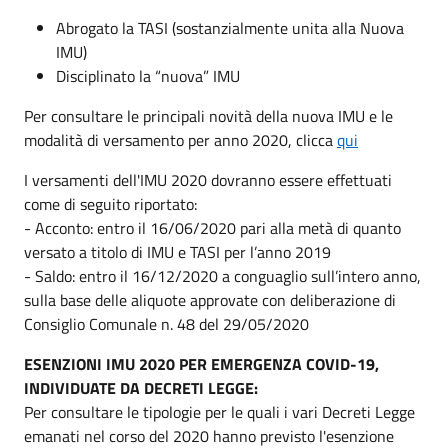
Abrogato la TASI (sostanzialmente unita alla Nuova
IMU)
Disciplinato la “nuova” IMU
Per consultare le principali novità della nuova IMU e le
modalità di versamento per anno 2020, clicca
qui
I versamenti dell'IMU 2020 dovranno essere effettuati
come di seguito riportato:
- Acconto: entro il 16/06/2020 pari alla metà di quanto
versato a titolo di IMU e TASI per l’anno 2019
- Saldo: entro il 16/12/2020 a conguaglio sull’intero anno,
sulla base delle aliquote approvate con deliberazione di
Consiglio Comunale n. 48 del 29/05/2020
ESENZIONI IMU 2020 PER EMERGENZA COVID-19,
INDIVIDUATE DA DECRETI LEGGE:
Per consultare le tipologie per le quali i vari Decreti Legge
emanati nel corso del 2020 hanno previsto l'esenzione