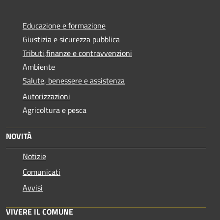
Educazione e formazione
Giustizia e sicurezza pubblica
Tributi,finanze e contravvenzioni
Ambiente
Salute, benessere e assistenza
Autorizzazioni
Agricoltura e pesca
NOVITÀ
Notizie
Comunicati
Avvisi
VIVERE IL COMUNE