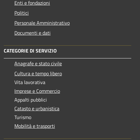
Enti e fondazioni
Politici
Personale Amministrativo
Documenti e dati
CATEGORIE DI SERVIZIO
Anagrafe e stato civile
Cultura e tempo libero
Vita lavorativa
Imprese e Commercio
Appalti pubblici
Catasto e urbanistica
Turismo
Mobilità e trasporti