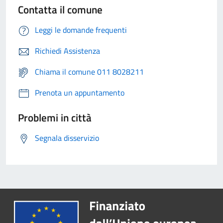
Contatta il comune
Leggi le domande frequenti
Richiedi Assistenza
Chiama il comune 011 8028211
Prenota un appuntamento
Problemi in città
Segnala disservizio