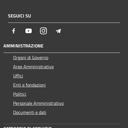
SEGUICI SU
Facebook
Youtube
Instagram
Telegram
AMMINISTRAZIONE
Organi di Governo
Aree Amministrative
Uffici
Enti e fondazioni
Politici
Personale Amministrativo
Documenti e dati