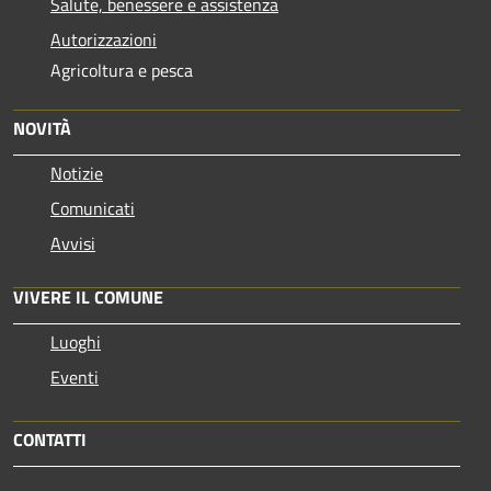
Salute, benessere e assistenza
Autorizzazioni
Agricoltura e pesca
NOVITÀ
Notizie
Comunicati
Avvisi
VIVERE IL COMUNE
Luoghi
Eventi
CONTATTI