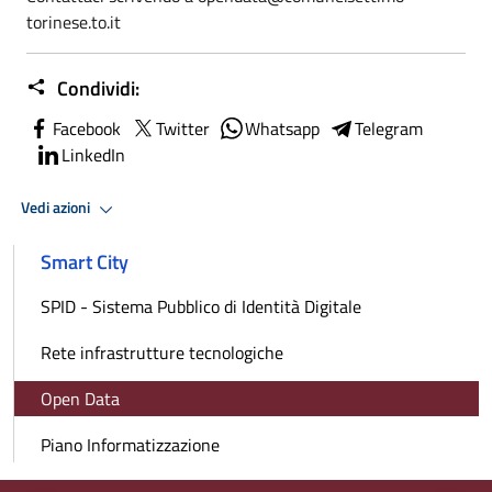
torinese.to.it
Condividi:
Facebook
Twitter
Whatsapp
Telegram
LinkedIn
Vedi azioni
Smart City
SPID - Sistema Pubblico di Identità Digitale
Rete infrastrutture tecnologiche
Open Data
Piano Informatizzazione