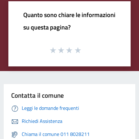
Quanto sono chiare le informazioni
su questa pagina?
Contatta il comune
Leggi le domande frequenti
Richiedi Assistenza
Chiama il comune 011 8028211