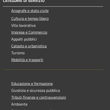
CATEGORIE DI SERVIZIO
Anagrafe e stato civile
Cultura e tempo libero
Vita lavorativa
Imprese e Commercio
Appalti pubblici
Catasto e urbanistica
Turismo
Mobilità e trasporti
Educazione e formazione
Giustizia e sicurezza pubblica
Tributi,finanze e contravvenzioni
Ambiente