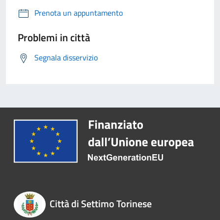
Prenota un appuntamento
Problemi in città
Segnala disservizio
Città di Settimo Torinese