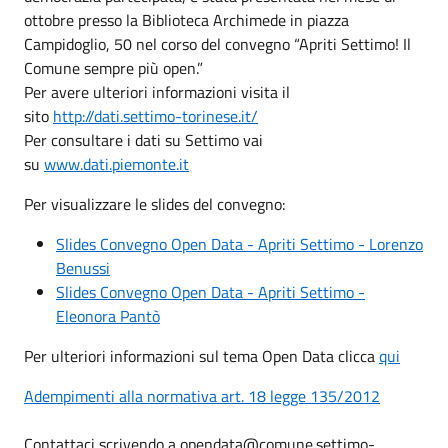
ottobre presso la Biblioteca Archimede in piazza
Campidoglio, 50 nel corso del convegno “Apriti Settimo! Il
Comune sempre più open.”
Per avere ulteriori informazioni visita il
sito
http://dati.settimo-torinese.it/
Per consultare i dati su Settimo vai
su
www.dati.piemonte.it
Per visualizzare le slides del convegno:
Slides Convegno Open Data - Apriti Settimo - Lorenzo
Benussi
Slides Convegno Open Data - Apriti Settimo -
Eleonora Pantò
Per ulteriori informazioni sul tema Open Data clicca
qui
Adempimenti alla normativa art. 18 legge 135/2012
Contattaci scrivendo a opendata@comune.settimo-