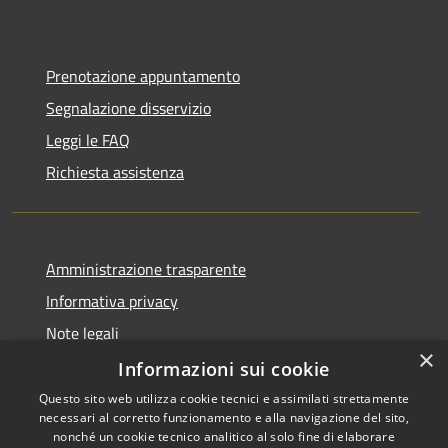
Prenotazione appuntamento
Segnalazione disservizio
Leggi le FAQ
Richiesta assistenza
Amministrazione trasparente
Informativa privacy
Note legali
×
Dichiarazione di accessibilità
Informazioni sui cookie
Questo sito web utilizza cookie tecnici e assimilati strettamente
necessari al corretto funzionamento e alla navigazione del sito,
nonché un cookie tecnico analitico al solo fine di elaborare