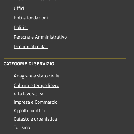
Uffici
Enti e fondazioni
Politici
Personale Amministrativo
Documenti e dati
CATEGORIE DI SERVIZIO
Anagrafe e stato civile
Cultura e tempo libero
Vita lavorativa
Imprese e Commercio
Appalti pubblici
Catasto e urbanistica
Turismo