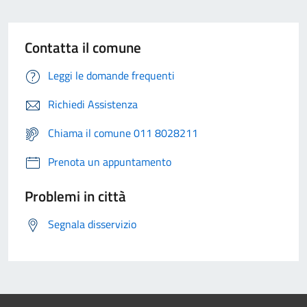
Contatta il comune
Leggi le domande frequenti
Richiedi Assistenza
Chiama il comune 011 8028211
Prenota un appuntamento
Problemi in città
Segnala disservizio