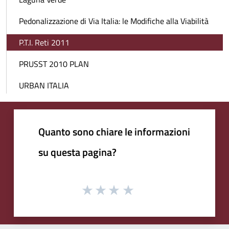
Pedonalizzazione di Via Italia: le Modifiche alla Viabilità
P.T.I. Reti 2011
PRUSST 2010 PLAN
URBAN ITALIA
Quanto sono chiare le informazioni
su questa pagina?