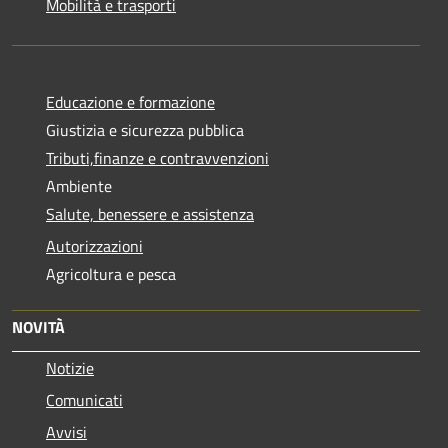
Mobilità e trasporti
Educazione e formazione
Giustizia e sicurezza pubblica
Tributi,finanze e contravvenzioni
Ambiente
Salute, benessere e assistenza
Autorizzazioni
Agricoltura e pesca
NOVITÀ
Notizie
Comunicati
Avvisi