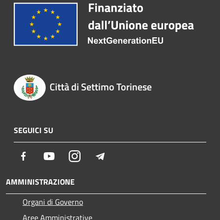
Città di Settimo Torinese
SEGUICI SU
Facebook
Youtube
Instagram
Telegram
AMMINISTRAZIONE
Organi di Governo
Aree Amministrative