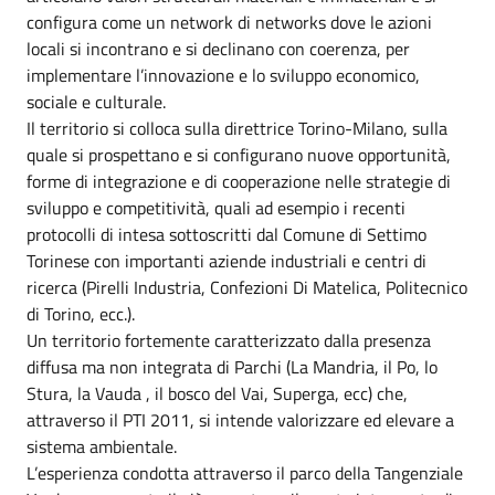
configura come un network di networks dove le azioni
locali si incontrano e si declinano con coerenza, per
implementare l’innovazione e lo sviluppo economico,
sociale e culturale.
Il territorio si colloca sulla direttrice Torino-Milano, sulla
quale si prospettano e si configurano nuove opportunità,
forme di integrazione e di cooperazione nelle strategie di
sviluppo e competitività, quali ad esempio i recenti
protocolli di intesa sottoscritti dal Comune di Settimo
Torinese con importanti aziende industriali e centri di
ricerca (Pirelli Industria, Confezioni Di Matelica, Politecnico
di Torino, ecc.).
Un territorio fortemente caratterizzato dalla presenza
diffusa ma non integrata di Parchi (La Mandria, il Po, lo
Stura, la Vauda , il bosco del Vai, Superga, ecc) che,
attraverso il PTI 2011, si intende valorizzare ed elevare a
sistema ambientale.
L’esperienza condotta attraverso il parco della Tangenziale