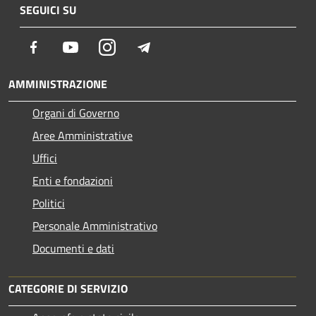
SEGUICI SU
Facebook
Youtube
Instagram
Telegram
AMMINISTRAZIONE
Organi di Governo
Aree Amministrative
Uffici
Enti e fondazioni
Politici
Personale Amministrativo
Documenti e dati
CATEGORIE DI SERVIZIO