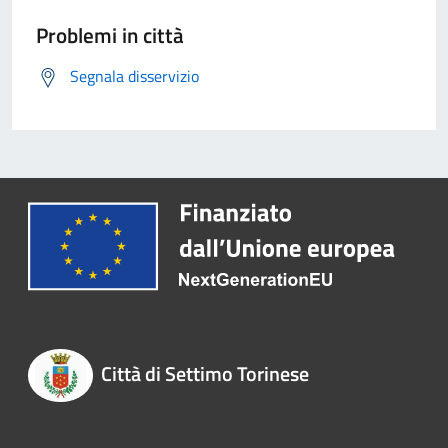
Problemi in città
Segnala disservizio
Città di Settimo Torinese