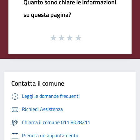
Quanto sono chiare le informazioni
su questa pagina?
Contatta il comune
Leggi le domande frequenti
Richiedi Assistenza
Chiama il comune 011 8028211
Prenota un appuntamento