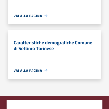
VAI ALLA PAGINA
Caratteristiche demografiche Comune
di Settimo Torinese
VAI ALLA PAGINA