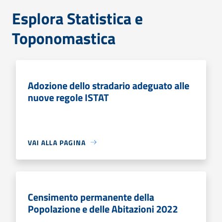
Esplora Statistica e
Toponomastica
Adozione dello stradario adeguato alle
nuove regole ISTAT
VAI ALLA PAGINA
Censimento permanente della
Popolazione e delle Abitazioni 2022