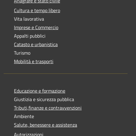
Anagrafe e stato civile
Cultura e tempo libero
Vita lavorativa
Imprese e Commercio
Appalti pubblici
Catasto e urbanistica
Turismo
Mobilità e trasporti
Educazione e formazione
Giustizia e sicurezza pubblica
Tributi,finanze e contravvenzioni
Ambiente
Salute, benessere e assistenza
Autorizzazioni