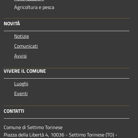
Agricoltura e pesca
NOVITÀ
Notizie
Comunicati
Avvisi
VIVERE IL COMUNE
Luoghi
Eventi
CONTATTI
Comune di Settimo Torinese
Piazza della Libertà 4, 10036 - Settimo Torinese (TO) -