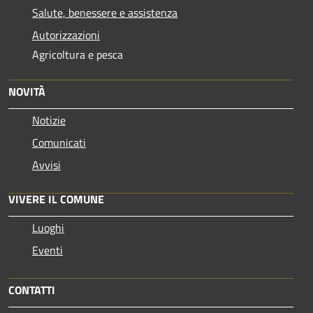
Salute, benessere e assistenza
Autorizzazioni
Agricoltura e pesca
NOVITÀ
Notizie
Comunicati
Avvisi
VIVERE IL COMUNE
Luoghi
Eventi
CONTATTI