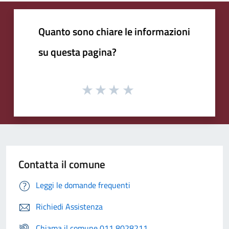
Quanto sono chiare le informazioni
su questa pagina?
Contatta il comune
Leggi le domande frequenti
Richiedi Assistenza
Chiama il comune 011 8028211