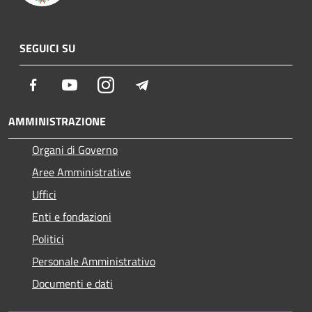
SEGUICI SU
Facebook
Youtube
Instagram
Telegram
AMMINISTRAZIONE
Organi di Governo
Aree Amministrative
Uffici
Enti e fondazioni
Politici
Personale Amministrativo
Documenti e dati