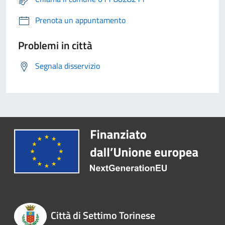
Prenota un appuntamento
Problemi in città
Segnala disservizio
Città di Settimo Torinese