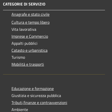
CATEGORIE DI SERVIZIO
Anagrafe e stato civile
Cultura e tempo libero
Vita lavorativa
Imprese e Commercio
Appalti pubblici
Catasto e urbanistica
Turismo
Mobilità e trasporti
Educazione e formazione
Giustizia e sicurezza pubblica
Tributi,finanze e contravvenzioni
Ambiente