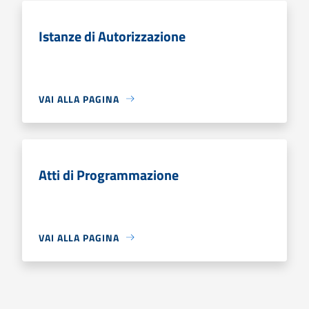
Istanze di Autorizzazione
VAI ALLA PAGINA
Atti di Programmazione
VAI ALLA PAGINA