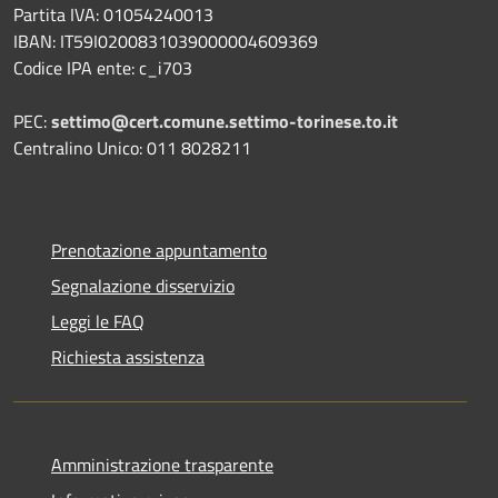
Partita IVA: 01054240013
IBAN: IT59I0200831039000004609369
Codice IPA ente: c_i703
PEC:
settimo@cert.comune.settimo-torinese.to.it
Centralino Unico: 011 8028211
Prenotazione appuntamento
Segnalazione disservizio
Leggi le FAQ
Richiesta assistenza
Amministrazione trasparente