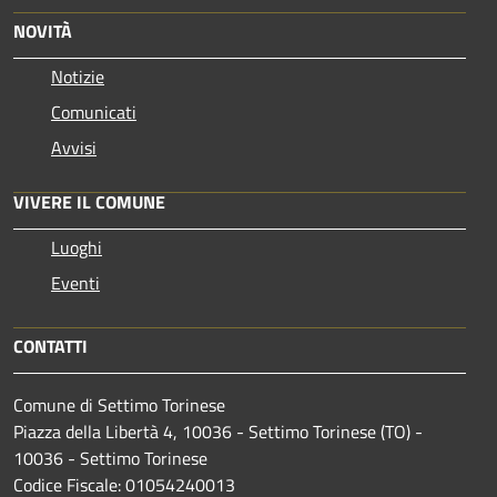
NOVITÀ
Notizie
Comunicati
Avvisi
VIVERE IL COMUNE
Luoghi
Eventi
CONTATTI
Comune di Settimo Torinese
Piazza della Libertà 4, 10036 - Settimo Torinese (TO) -
10036 - Settimo Torinese
Codice Fiscale: 01054240013