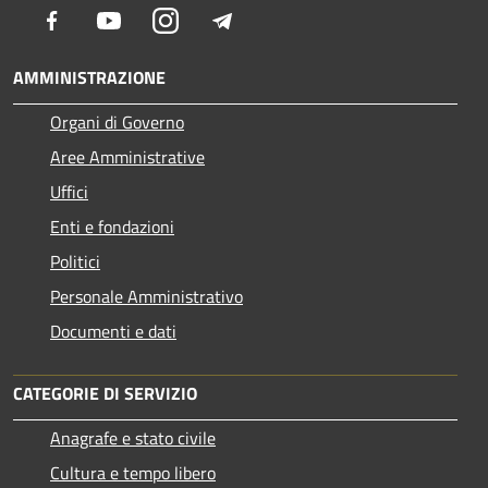
Facebook
Youtube
Instagram
Telegram
AMMINISTRAZIONE
Organi di Governo
Aree Amministrative
Uffici
Enti e fondazioni
Politici
Personale Amministrativo
Documenti e dati
CATEGORIE DI SERVIZIO
Anagrafe e stato civile
Cultura e tempo libero