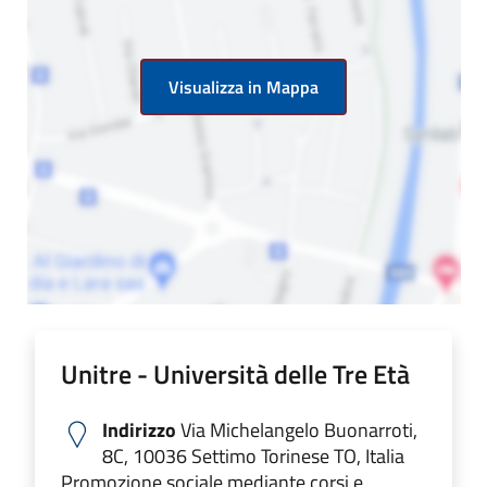
Visualizza in Mappa
Unitre - Università delle Tre Età
Indirizzo
Via Michelangelo Buonarroti,
8C, 10036 Settimo Torinese TO, Italia
Promozione sociale mediante corsi e