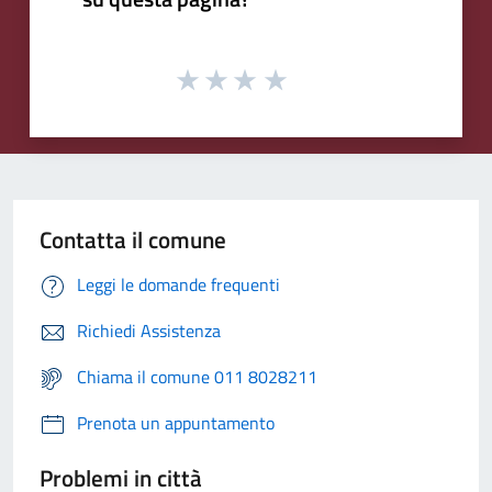
Contatta il comune
Leggi le domande frequenti
Richiedi Assistenza
Chiama il comune 011 8028211
Prenota un appuntamento
Problemi in città