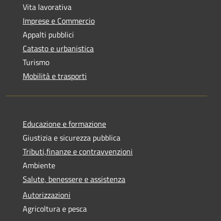
Vita lavorativa
Imprese e Commercio
Appalti pubblici
Catasto e urbanistica
Turismo
Mobilità e trasporti
Educazione e formazione
Giustizia e sicurezza pubblica
Tributi,finanze e contravvenzioni
Ambiente
Salute, benessere e assistenza
Autorizzazioni
Agricoltura e pesca