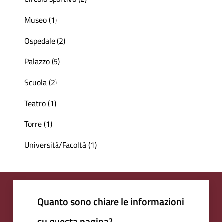
Museo (1)
Ospedale (2)
Palazzo (5)
Scuola (2)
Teatro (1)
Torre (1)
Università/Facoltà (1)
Quanto sono chiare le informazioni
su questa pagina?