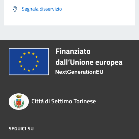
Segnala disservizio
Città di Settimo Torinese
SEGUICI SU