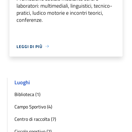
laboratori: multimediali, linguistici, tecnico-
pratici, ludico motorie e incontri teorici,
conferenze.
LEGGI DI PIÙ
Luoghi
Biblioteca (1)
Campo Sportivo (4)
Centro di raccolta (7)
Circolo sportivo (2)