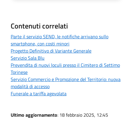
Contenuti correlati
Parte il servizio SEND, le notifiche arrivano sullo
smartphone, con costi minori
Progetto Definitivo di Variante Generale
Servizio Sala Blu
Prevendita di nuovi loculi presso il Cimitero di Settimo
Torinese
Servizio Commercio e Promozione del Territorio: nuova
modalità di accesso
Funerale a tariffa agevolata
Ultimo aggiornamento
: 18 febbraio 2025, 12:45