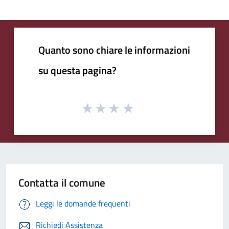
Quanto sono chiare le informazioni
su questa pagina?
Contatta il comune
Leggi le domande frequenti
Richiedi Assistenza