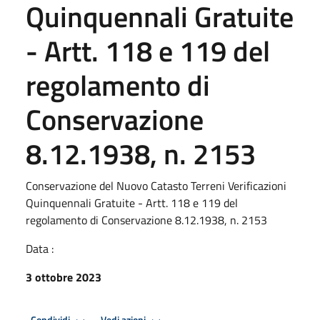
Quinquennali Gratuite
- Artt. 118 e 119 del
regolamento di
Conservazione
8.12.1938, n. 2153
Conservazione del Nuovo Catasto Terreni Verificazioni
Quinquennali Gratuite - Artt. 118 e 119 del
regolamento di Conservazione 8.12.1938, n. 2153
Data :
3 ottobre 2023