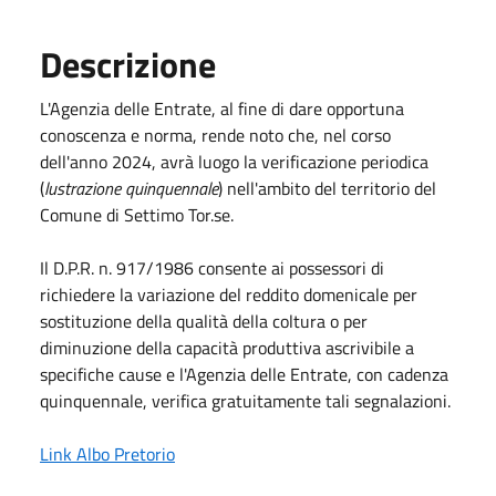
Descrizione
L'Agenzia delle Entrate, al fine di dare opportuna
conoscenza e norma, rende noto che, nel corso
dell'anno 2024, avrà luogo la verificazione periodica
(
lustrazione quinquennale
) nell'ambito del territorio del
Comune di Settimo Tor.se.
Il D.P.R. n. 917/1986 consente ai possessori di
richiedere la variazione del reddito domenicale per
sostituzione della qualità della coltura o per
diminuzione della capacità produttiva ascrivibile a
specifiche cause e l'Agenzia delle Entrate, con cadenza
quinquennale, verifica gratuitamente tali segnalazioni.
Link Albo Pretorio