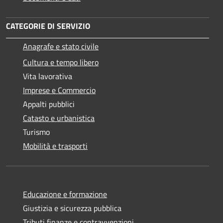
CATEGORIE DI SERVIZIO
Anagrafe e stato civile
Cultura e tempo libero
Vita lavorativa
Imprese e Commercio
Appalti pubblici
Catasto e urbanistica
Turismo
Mobilità e trasporti
Educazione e formazione
Giustizia e sicurezza pubblica
Tributi,finanze e contravvenzioni