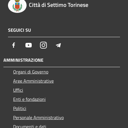
Città di Settimo Torinese
SEGUICI SU
Facebook
Youtube
Instagram
Telegram
AMMINISTRAZIONE
Organi di Governo
Aree Amministrative
Uffici
Enti e fondazioni
Politici
Personale Amministrativo
Documenti e dati