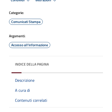
Condividi
Vedi azioni
Categorie:
Comunicati Stampa
Argomenti:
Accesso all'informazione
INDICE DELLA PAGINA
Descrizione
A cura di
Contenuti correlati