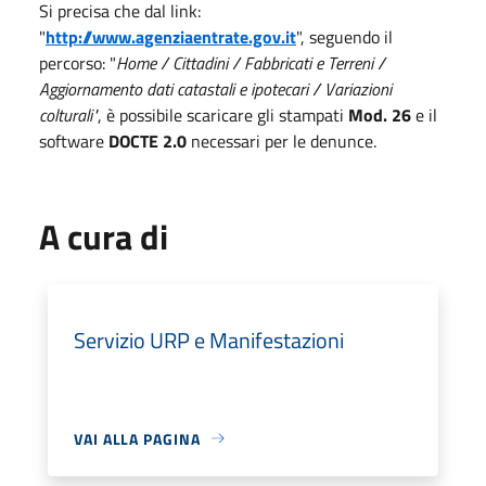
Si precisa che dal link:
"
http://www.agenziaentrate.gov.it
", seguendo il
percorso: "
Home / Cittadini / Fabbricati e Terreni /
Aggiornamento dati catastali e ipotecari / Variazioni
colturali"
, è possibile scaricare gli stampati
Mod. 26
e il
software
DOCTE 2.0
necessari per le denunce.
A cura di
Servizio URP e Manifestazioni
VAI ALLA PAGINA