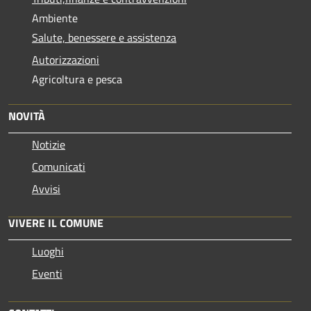
Ambiente
Salute, benessere e assistenza
Autorizzazioni
Agricoltura e pesca
NOVITÀ
Notizie
Comunicati
Avvisi
VIVERE IL COMUNE
Luoghi
Eventi