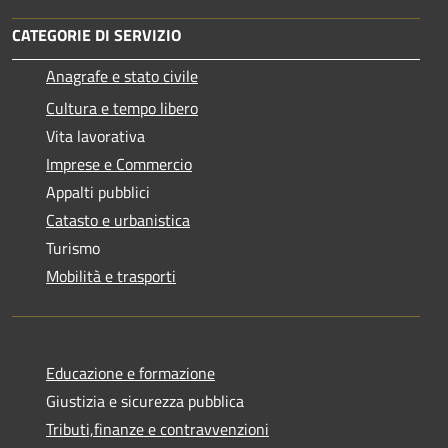
CATEGORIE DI SERVIZIO
Anagrafe e stato civile
Cultura e tempo libero
Vita lavorativa
Imprese e Commercio
Appalti pubblici
Catasto e urbanistica
Turismo
Mobilità e trasporti
Educazione e formazione
Giustizia e sicurezza pubblica
Tributi,finanze e contravvenzioni