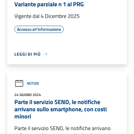
Variante parziale n 1 al PRG
Vigente dal 4 Dicembre 2025
Accesso all'informazione
LEGGI DI PIÙ
NOTIZIE
24 GIUGNO 2024
Parte il servizio SEND, le notifiche
arrivano sullo smartphone, con costi
minori
Parte il servizio SEND, le notifiche arrivano