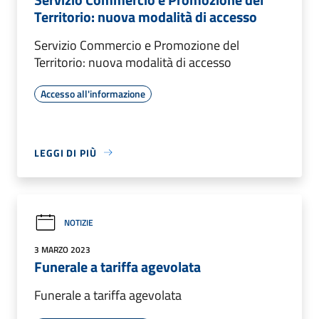
Territorio: nuova modalità di accesso
Servizio Commercio e Promozione del
Territorio: nuova modalità di accesso
Accesso all'informazione
LEGGI DI PIÙ
NOTIZIE
3 MARZO 2023
Funerale a tariffa agevolata
Funerale a tariffa agevolata