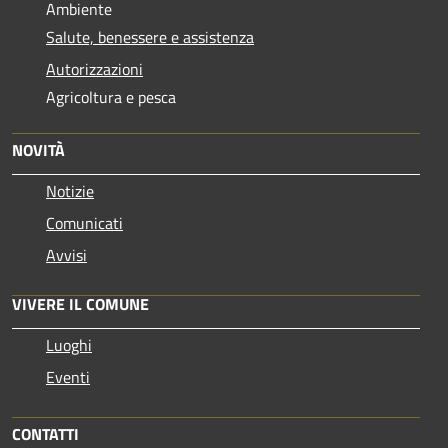
Ambiente
Salute, benessere e assistenza
Autorizzazioni
Agricoltura e pesca
NOVITÀ
Notizie
Comunicati
Avvisi
VIVERE IL COMUNE
Luoghi
Eventi
CONTATTI