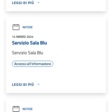
LEGGI DI PIÙ
NOTIZIE
14 MARZO 2024
Servizio Sala Blu
Servizio Sala Blu
Accesso all'informazione
LEGGI DI PIÙ
NOTIZIE