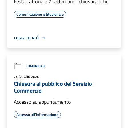
Festa patronale 7 settembre - chiusura uffici
Comunicazione istituzionale
LEGGI DI PIÙ
COMUNICATI
24 GIUGNO 2026
Chiusura al pubblico del Servizio
Commercio
Accesso su appuntamento
Accesso all'informazione