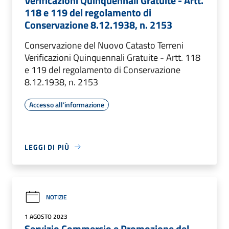
Verificazioni Quinquennali Gratuite - Artt.
118 e 119 del regolamento di
Conservazione 8.12.1938, n. 2153
Conservazione del Nuovo Catasto Terreni
Verificazioni Quinquennali Gratuite - Artt. 118
e 119 del regolamento di Conservazione
8.12.1938, n. 2153
Accesso all'informazione
LEGGI DI PIÙ
NOTIZIE
1 AGOSTO 2023
Servizio Commercio e Promozione del