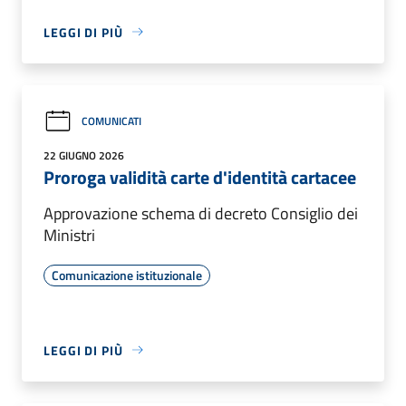
LEGGI DI PIÙ
COMUNICATI
22 GIUGNO 2026
Proroga validità carte d'identità cartacee
Approvazione schema di decreto Consiglio dei
Ministri
Comunicazione istituzionale
LEGGI DI PIÙ