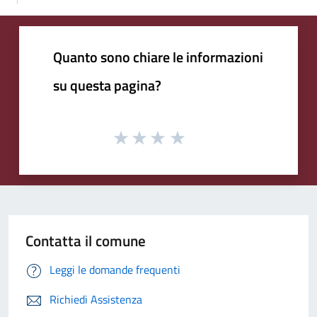
Quanto sono chiare le informazioni
su questa pagina?
Contatta il comune
Leggi le domande frequenti
Richiedi Assistenza