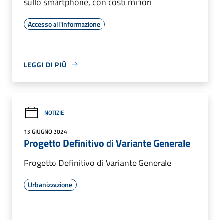
sullo smartphone, con costi minori
Accesso all'informazione
LEGGI DI PIÙ
NOTIZIE
13 GIUGNO 2024
Progetto Definitivo di Variante Generale
Progetto Definitivo di Variante Generale
Urbanizzazione