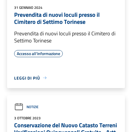
31 GENNAIO 2024
Prevendita di nuovi loculi presso il
Cimitero di Settimo Torinese
Prevendita di nuovi loculi presso il Cimitero di
Settimo Torinese
Accesso all'informazione
LEGGI DI PIÙ
NOTIZIE
3 OTTOBRE 2023
Conservazione del Nuovo Catasto Terreni