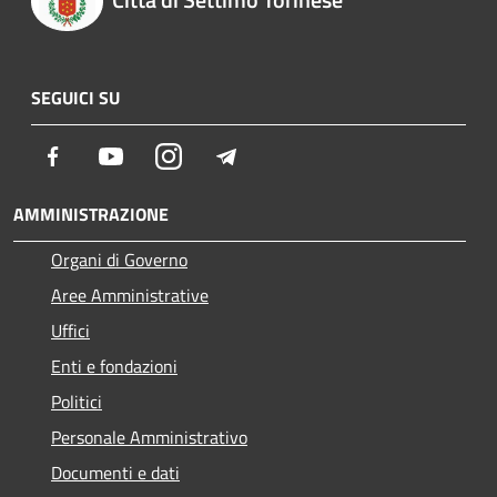
SEGUICI SU
Facebook
Youtube
Instagram
Telegram
AMMINISTRAZIONE
Organi di Governo
Aree Amministrative
Uffici
Enti e fondazioni
Politici
Personale Amministrativo
Documenti e dati