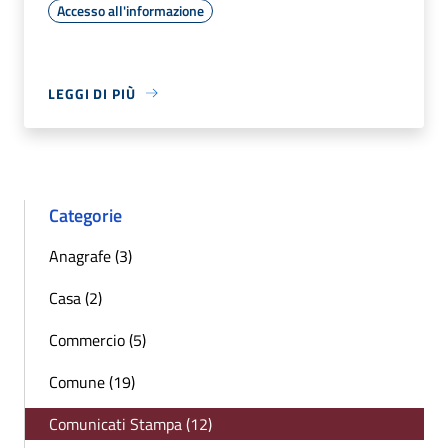
Accesso all'informazione
LEGGI DI PIÙ
Categorie
Anagrafe (3)
Casa (2)
Commercio (5)
Comune (19)
Comunicati Stampa (12)