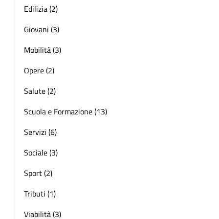
Edilizia (2)
Giovani (3)
Mobilità (3)
Opere (2)
Salute (2)
Scuola e Formazione (13)
Servizi (6)
Sociale (3)
Sport (2)
Tributi (1)
Viabilità (3)