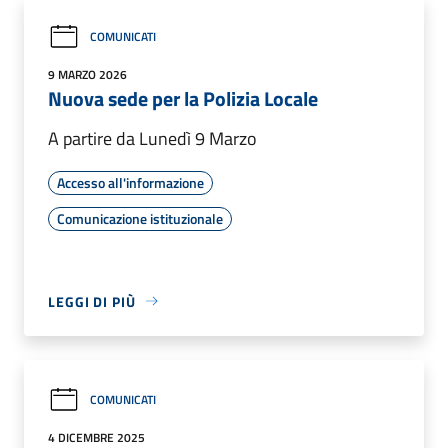
COMUNICATI
9 MARZO 2026
Nuova sede per la Polizia Locale
A partire da Lunedì 9 Marzo
Accesso all'informazione
Comunicazione istituzionale
LEGGI DI PIÙ
COMUNICATI
4 DICEMBRE 2025