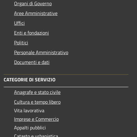
Organi di Governo
Aree Amministrative
Uffici
Enti e fondazioni
Politici
Personale Amministrativo
Documenti e dati
CATEGORIE DI SERVIZIO
Anagrafe e stato civile
Cultura e tempo libero
Vita lavorativa
Imprese e Commercio
Appalti pubblici
Catasto e urbanistica