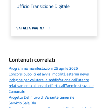
Ufficio Transizione Digitale
VAI ALLA PAGINA
Contenuti correlati
Programma manifestazioni 25 aprile 2026
Concorsi pubblici ed avvisi mobilità esterna news
Indagine per valutare la soddisfazione dell’utente
relativamenta ai servizi offerti dall'Amministrazione
Comunale
Progetto Definitivo di Variante Generale
Servizio Sala Blu