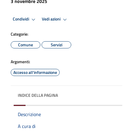
3 novembre 2025
Condividi
Vedi azioni
Categorie:
Comune
Servizi
Argomenti:
Accesso all'informazione
INDICE DELLA PAGINA
Descrizione
A cura di