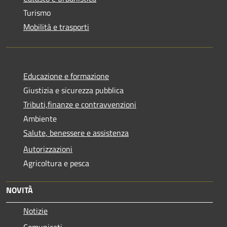
Turismo
Mobilità e trasporti
Educazione e formazione
Giustizia e sicurezza pubblica
Tributi,finanze e contravvenzioni
Ambiente
Salute, benessere e assistenza
Autorizzazioni
Agricoltura e pesca
NOVITÀ
Notizie
Comunicati