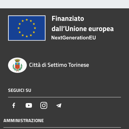
Città di Settimo Torinese
SEGUICI SU
Facebook
Youtube
Instagram
Telegram
AMMINISTRAZIONE