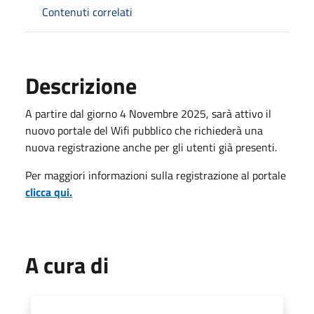
Contenuti correlati
Descrizione
A partire dal giorno 4 Novembre 2025, sarà attivo il
nuovo portale del Wifi pubblico che richiederà una
nuova registrazione anche per gli utenti già presenti.
Per maggiori informazioni sulla registrazione al portale
clicca qui.
A cura di