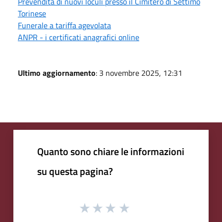
Prevendita di nuovi loculi presso il Cimitero di Settimo
Torinese
Funerale a tariffa agevolata
ANPR - i certificati anagrafici online
Ultimo aggiornamento
: 3 novembre 2025, 12:31
Quanto sono chiare le informazioni
su questa pagina?