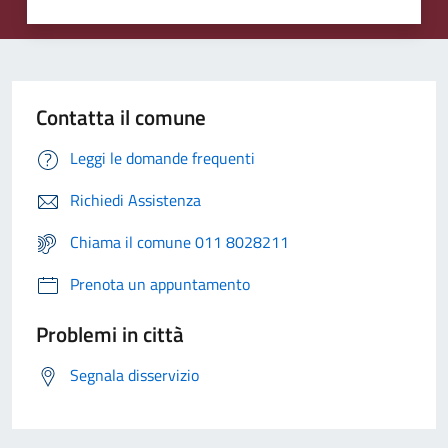
Contatta il comune
Leggi le domande frequenti
Richiedi Assistenza
Chiama il comune 011 8028211
Prenota un appuntamento
Problemi in città
Segnala disservizio