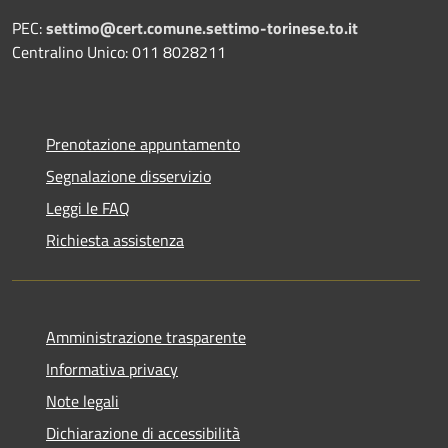
PEC:
settimo@cert.comune.settimo-torinese.to.it
Centralino Unico: 011 8028211
Prenotazione appuntamento
Segnalazione disservizio
Leggi le FAQ
Richiesta assistenza
Amministrazione trasparente
Informativa privacy
Note legali
Dichiarazione di accessibilità