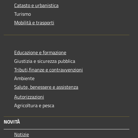
Catasto e urbanistica
Turismo
Mobilità e trasporti
Educazione e formazione
Giustizia e sicurezza pubblica
Tributi,finanze e contravvenzioni
Ambiente
Salute, benessere e assistenza
Autorizzazioni
Agricoltura e pesca
NOVITÀ
Notizie