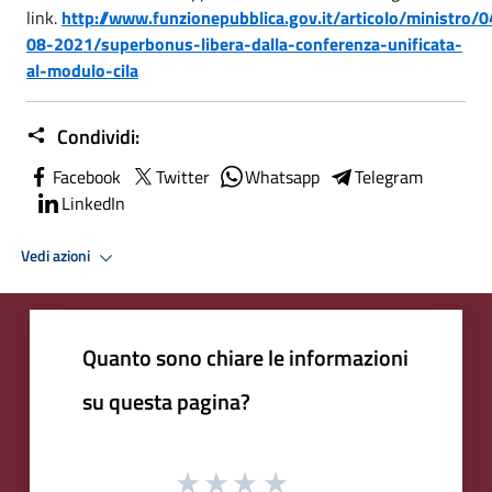
link.
http://www.funzionepubblica.gov.it/articolo/ministro/0
08-2021/superbonus-libera-dalla-conferenza-unificata-
al-modulo-cila
Condividi:
Facebook
Twitter
Whatsapp
Telegram
LinkedIn
Vedi azioni
Quanto sono chiare le informazioni
su questa pagina?