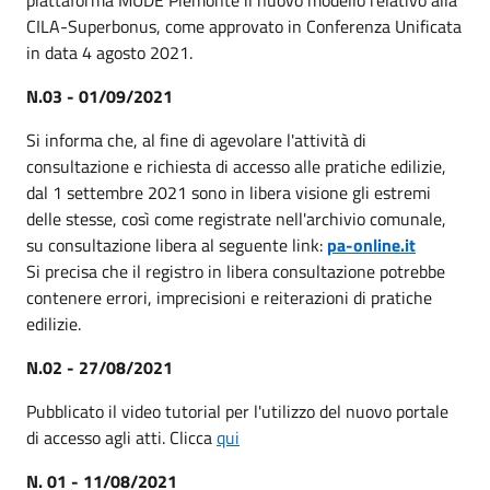
CILA-Superbonus, come approvato in Conferenza Unificata
in data 4 agosto 2021.
N.03 - 01/09/2021
Si informa che, al fine di agevolare l'attività di
consultazione e richiesta di accesso alle pratiche edilizie,
dal 1 settembre 2021 sono in libera visione gli estremi
delle stesse, così come registrate nell'archivio comunale,
su consultazione libera al seguente link:
pa-online.it
Si precisa che il registro in libera consultazione potrebbe
contenere errori, imprecisioni e reiterazioni di pratiche
edilizie.
N.02 - 27/08/2021
Pubblicato il video tutorial per l'utilizzo del nuovo portale
di accesso agli atti. Clicca
qui
N. 01 - 11/08/2021