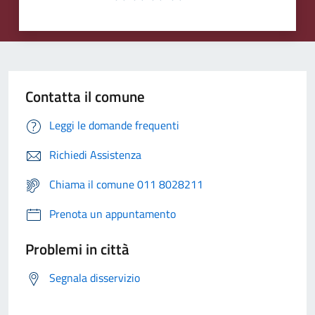
Contatta il comune
Leggi le domande frequenti
Richiedi Assistenza
Chiama il comune 011 8028211
Prenota un appuntamento
Problemi in città
Segnala disservizio