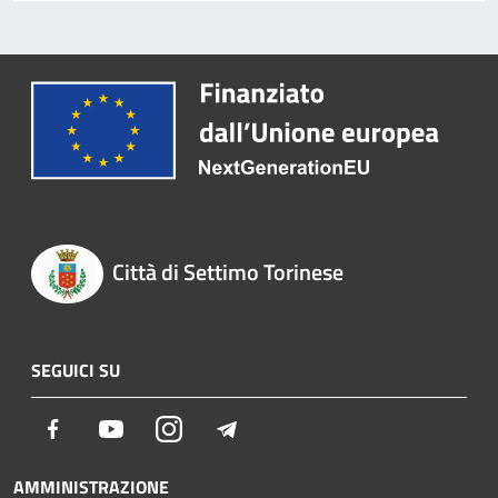
Città di Settimo Torinese
SEGUICI SU
Facebook
Youtube
Instagram
Telegram
AMMINISTRAZIONE