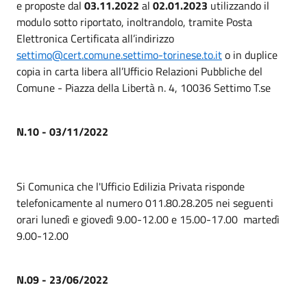
e proposte dal
03.11.2022
al
02.01.2023
utilizzando il
modulo sotto riportato, inoltrandolo, tramite Posta
Elettronica Certificata all’indirizzo
settimo@cert.comune.settimo-torinese.to.it
o in duplice
copia in carta libera all’Ufficio Relazioni Pubbliche del
Comune - Piazza della Libertà n. 4, 10036 Settimo T.se
N.10 - 03/11/2022
Si Comunica che l'Ufficio Edilizia Privata risponde
telefonicamente al numero 011.80.28.205 nei seguenti
orari lunedì e giovedì 9.00-12.00 e 15.00-17.00 martedì
9.00-12.00
N.09 - 23/06/2022