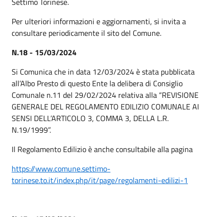
Settimo Torinese.
Per ulteriori informazioni e aggiornamenti, si invita a
consultare periodicamente il sito del Comune.
N.18 - 15/03/2024
Si Comunica che in data 12/03/2024 è stata pubblicata
all’Albo Presto di questo Ente la delibera di Consiglio
Comunale n.11 del 29/02/2024 relativa alla “REVISIONE
GENERALE DEL REGOLAMENTO EDILIZIO COMUNALE AI
SENSI DELL’ARTICOLO 3, COMMA 3, DELLA L.R.
N.19/1999”.
Il Regolamento Edilizio è anche consultabile alla pagina
https://www.comune.settimo-
torinese.to.it/index.php/it/page/regolamenti-edilizi-1