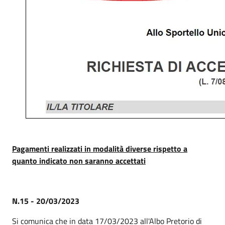
Pagamenti realizzati in modalità diverse rispetto a
quanto indicato non saranno accettati
N.15 - 20/03/2023
Si comunica che in data 17/03/2023 all'Albo Pretorio di