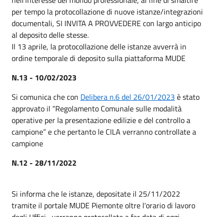
per tempo la protocollazione di nuove istanze/integrazioni
documentali, SI INVITA A PROVVEDERE con largo anticipo
al deposito delle stesse.
Il 13 aprile, la protocollazione delle istanze avverrà in
ordine temporale di deposito sulla piattaforma MUDE
N.13 - 10/02/2023
Si comunica che con
Delibera n.6 del 26/01/2023
è stato
approvato il “Regolamento Comunale sulle modalità
operative per la presentazione edilizie e del controllo a
campione” e che pertanto le CILA verranno controllate a
campione
N.12 - 28/11/2022
Si informa che le istanze, depositate il 25/11/2022
tramite il portale MUDE Piemonte oltre l'orario di lavoro
degli Uffici, verranno protocollate a far data di oggi.