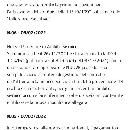
quale sono state fornite le prime indicazioni per
l'attuazione dell'art.6bis della L.R.19/1999 sul tema delle
"tolleranze esecutive"
N.06 - 08/02/2022
Nuove Procedure in Ambito Sismico
Si comunica che il 26/11/2021 è stata emanata la DGR
10-4161 (pubblicata sul BUR n.49 del 09/12/2021) con la
quale sono state approvate le NUOVE procedure di
semplificazione attuative di gestione del controllo
dell'attività urbanistico-edilizie ai fini della prevenzione del
rischio sismico. Pertanto, per gli interventi in ambito
sismico occorre fare riferimento alle disposizioni contenute
e utilizzare la nuova modulistica allegata.
N.05 - 07/02/2022
In ottemperanza alle normative nazionali, il pagamento di