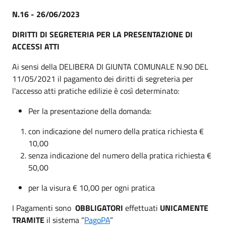
N.16 - 26/06/2023
DIRITTI DI SEGRETERIA PER LA PRESENTAZIONE DI
ACCESSI ATTI
Ai sensi della DELIBERA DI GIUNTA COMUNALE N.90 DEL
11/05/2021 il pagamento dei diritti di segreteria per
l’accesso atti pratiche edilizie è così determinato:
Per la presentazione della domanda:
con indicazione del numero della pratica richiesta €
10,00
senza indicazione del numero della pratica richiesta €
50,00
per la visura € 10,00 per ogni pratica
I Pagamenti sono
OBBLIGATORI
effettuati
UNICAMENTE
TRAMITE
il sistema “
PagoPA
”