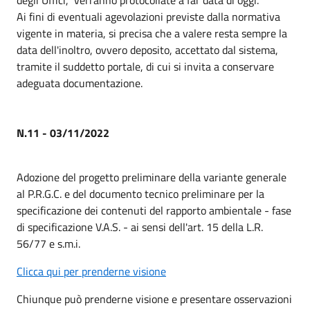
Ai fini di eventuali agevolazioni previste dalla normativa
vigente in materia, si precisa che a valere resta sempre la
data dell'inoltro, ovvero deposito, accettato dal sistema,
tramite il suddetto portale, di cui si invita a conservare
adeguata documentazione.
N.11 - 03/11/2022
Adozione del progetto preliminare della variante generale
al P.R.G.C. e del documento tecnico preliminare per la
specificazione dei contenuti del rapporto ambientale - fase
di specificazione V.A.S. - ai sensi dell'art. 15 della L.R.
56/77 e s.m.i.
Clicca qui per prenderne visione
Chiunque può prenderne visione e presentare osservazioni