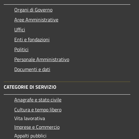
Organi di Governo
Aree Amministrative
Uffici
Enti e fondazioni
Politici
Personale Amministrativo
Documenti e dati
CATEGORIE DI SERVIZIO
Anagrafe e stato civile
Cultura e tempo libero
Vita lavorativa
Imprese e Commercio
Appalti pubblici