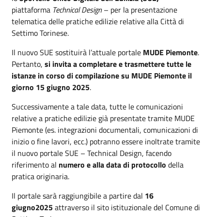
piattaforma
Technical Design
– per la presentazione
telematica delle pratiche edilizie relative alla Città di
Settimo Torinese.
Il nuovo SUE sostituirà l’attuale portale
MUDE Piemonte
.
Pertanto,
si invita a completare e trasmettere tutte le
istanze in corso di compilazione su MUDE Piemonte il
giorno
15 giugno 2025
.
Successivamente a tale data, tutte le comunicazioni
relative a pratiche edilizie già presentate tramite MUDE
Piemonte (es. integrazioni documentali, comunicazioni di
inizio o fine lavori, ecc.) potranno essere inoltrate tramite
il nuovo portale SUE – Technical Design, facendo
riferimento al
numero e alla data di protocollo
della
pratica originaria.
Il portale sarà raggiungibile a partire dal
16
giugno2025
attraverso il sito istituzionale del Comune di