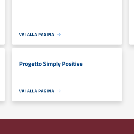
VAI ALLA PAGINA
Progetto Simply Positive
VAI ALLA PAGINA