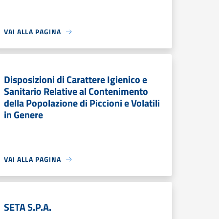
VAI ALLA PAGINA
Disposizioni di Carattere Igienico e
Sanitario Relative al Contenimento
della Popolazione di Piccioni e Volatili
in Genere
VAI ALLA PAGINA
SETA S.P.A.