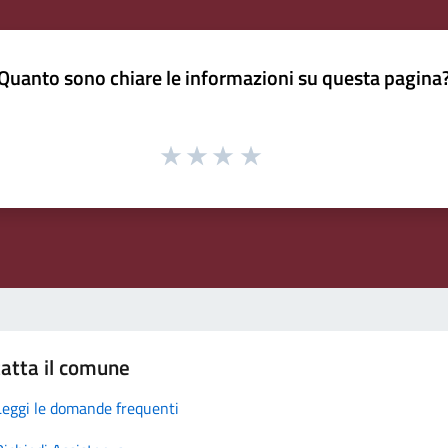
Quanto sono chiare le informazioni su questa pagina
atta il comune
Leggi le domande frequenti