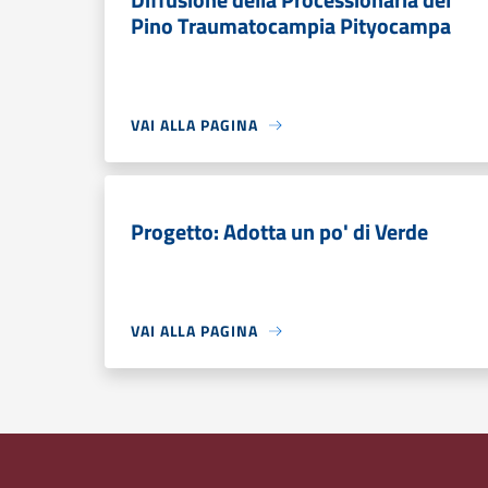
Pino Traumatocampia Pityocampa
VAI ALLA PAGINA
Progetto: Adotta un po' di Verde
VAI ALLA PAGINA