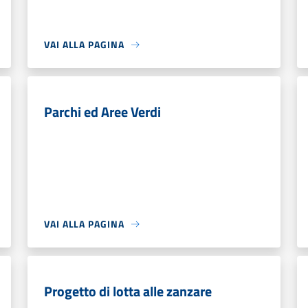
VAI ALLA PAGINA
Parchi ed Aree Verdi
VAI ALLA PAGINA
Progetto di lotta alle zanzare