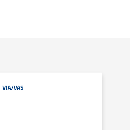
VIA/VAS