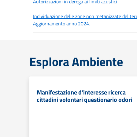
Autorizzazioni in deroga ai limiti acustici
Individuazione delle zone non metanizzate del ter
Aggiornamento anno 2024.
Esplora Ambiente
Manifestazione d'interesse ricerca
cittadini volontari questionario odori