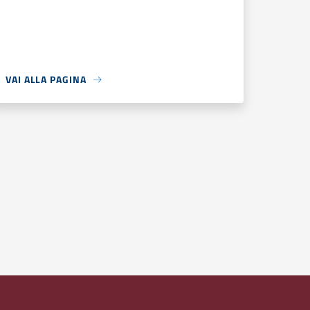
VAI ALLA PAGINA