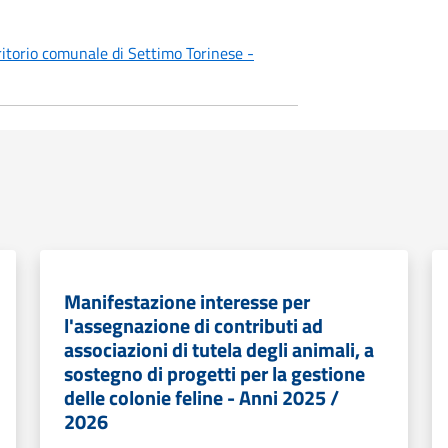
ritorio comunale di Settimo Torinese -
Manifestazione interesse per
l'assegnazione di contributi ad
associazioni di tutela degli animali, a
sostegno di progetti per la gestione
delle colonie feline - Anni 2025 /
2026