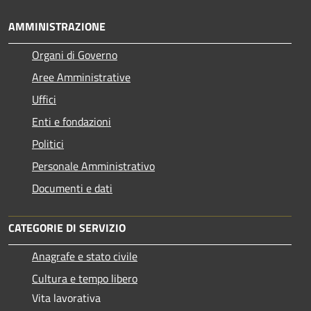
AMMINISTRAZIONE
Organi di Governo
Aree Amministrative
Uffici
Enti e fondazioni
Politici
Personale Amministrativo
Documenti e dati
CATEGORIE DI SERVIZIO
Anagrafe e stato civile
Cultura e tempo libero
Vita lavorativa