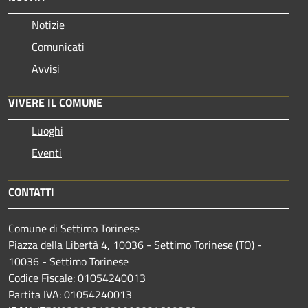
Notizie
Comunicati
Avvisi
VIVERE IL COMUNE
Luoghi
Eventi
CONTATTI
Comune di Settimo Torinese
Piazza della Libertà 4, 10036 - Settimo Torinese (TO) -
10036 - Settimo Torinese
Codice Fiscale: 01054240013
Partita IVA: 01054240013