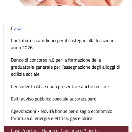
Casa
Contributi straordinari per il sostegno alla locazione -
anno 2026
Bando di concorso n.8 per la formazione della
graduatoria generale per l’assegnazione degli alloggi di
edilizia sociale
Censimento Atc, si può presentare anche on-line
Esiti avviso pubblico speciale autorecupero
Agevolazioni - Novità bonus per disagio economico
fornitura di energia elettrica, gas e idrica
Case Popolari - Bando di Concorso n.7 per la