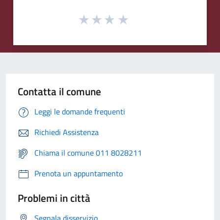
Contatta il comune
Leggi le domande frequenti
Richiedi Assistenza
Chiama il comune 011 8028211
Prenota un appuntamento
Problemi in città
Segnala disservizio