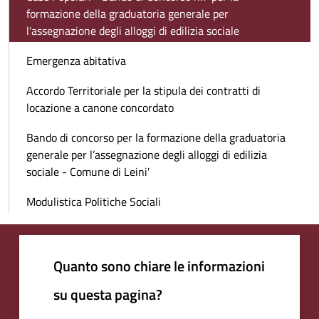
formazione della graduatoria generale per
l'assegnazione degli alloggi di edilizia sociale
Emergenza abitativa
Accordo Territoriale per la stipula dei contratti di
locazione a canone concordato
Bando di concorso per la formazione della graduatoria
generale per l’assegnazione degli alloggi di edilizia
sociale - Comune di Leini'
Modulistica Politiche Sociali
Quanto sono chiare le informazioni
su questa pagina?