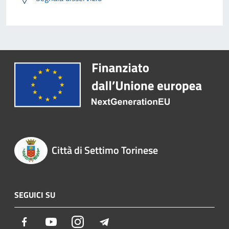
Città di Settimo Torinese
SEGUICI SU
Facebook
Youtube
Instagram
Telegram