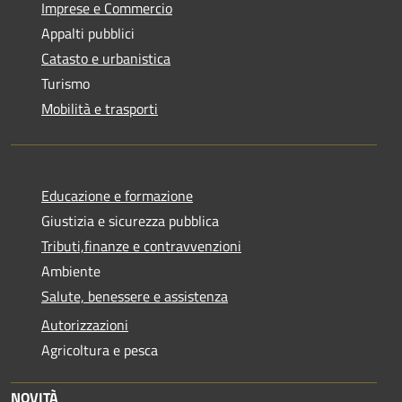
Imprese e Commercio
Appalti pubblici
Catasto e urbanistica
Turismo
Mobilità e trasporti
Educazione e formazione
Giustizia e sicurezza pubblica
Tributi,finanze e contravvenzioni
Ambiente
Salute, benessere e assistenza
Autorizzazioni
Agricoltura e pesca
NOVITÀ