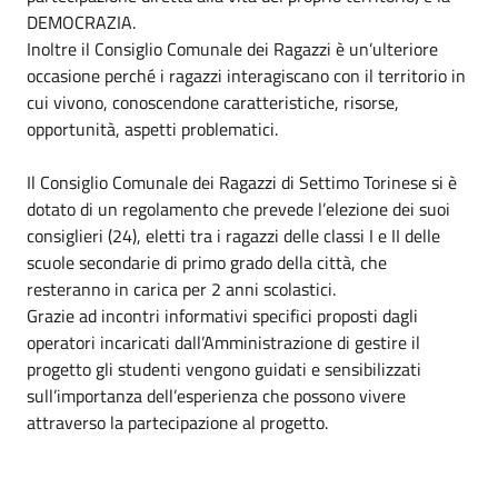
DEMOCRAZIA.
Inoltre il Consiglio Comunale dei Ragazzi è un’ulteriore
occasione perché i ragazzi interagiscano con il territorio in
cui vivono, conoscendone caratteristiche, risorse,
opportunità, aspetti problematici.
Il Consiglio Comunale dei Ragazzi di Settimo Torinese si è
dotato di un regolamento che prevede l’elezione dei suoi
consiglieri (24), eletti tra i ragazzi delle classi I e II delle
scuole secondarie di primo grado della città, che
resteranno in carica per 2 anni scolastici.
Grazie ad incontri informativi specifici proposti dagli
operatori incaricati dall’Amministrazione di gestire il
progetto gli studenti vengono guidati e sensibilizzati
sull’importanza dell’esperienza che possono vivere
attraverso la partecipazione al progetto.