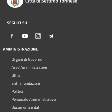
Città di Settimo Torinese
SEGUICI SU
Facebook
Youtube
Instagram
Telegram
AMMINISTRAZIONE
Organi di Governo
Aree Amministrative
Uffici
Enti e fondazioni
Politici
Personale Amministrativo
Documenti e dati