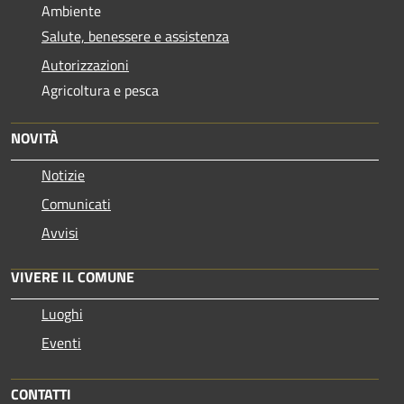
Ambiente
Salute, benessere e assistenza
Autorizzazioni
Agricoltura e pesca
NOVITÀ
Notizie
Comunicati
Avvisi
VIVERE IL COMUNE
Luoghi
Eventi
CONTATTI