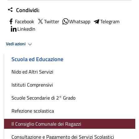
Condividi:
Facebook
Twitter
Whatsapp
Telegram
LinkedIn
Vedi azioni
Scuola ed Educazione
Nido ed Altri Servizi
Istituti Comprensivi
Scuole Secondarie di 2° Grado
Refezione scolastica
Il Consiglio Comunale dei Ragazzi
Consultazione e Pagamento dei Servizi Scolastici