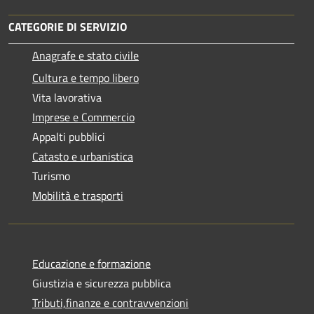
CATEGORIE DI SERVIZIO
Anagrafe e stato civile
Cultura e tempo libero
Vita lavorativa
Imprese e Commercio
Appalti pubblici
Catasto e urbanistica
Turismo
Mobilità e trasporti
Educazione e formazione
Giustizia e sicurezza pubblica
Tributi,finanze e contravvenzioni