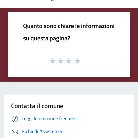
Quanto sono chiare le informazioni
su questa pagina?
Contatta il comune
Leggi le domande frequenti
Richiedi Assistenza