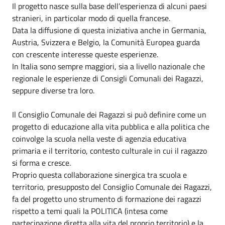
Il progetto nasce sulla base dell’esperienza di alcuni paesi
stranieri, in particolar modo di quella francese.
Data la diffusione di questa iniziativa anche in Germania,
Austria, Svizzera e Belgio, la Comunità Europea guarda
con crescente interesse queste esperienze.
In Italia sono sempre maggiori, sia a livello nazionale che
regionale le esperienze di Consigli Comunali dei Ragazzi,
seppure diverse tra loro.
Il Consiglio Comunale dei Ragazzi si può definire come un
progetto di educazione alla vita pubblica e alla politica che
coinvolge la scuola nella veste di agenzia educativa
primaria e il territorio, contesto culturale in cui il ragazzo
si forma e cresce.
Proprio questa collaborazione sinergica tra scuola e
territorio, presupposto del Consiglio Comunale dei Ragazzi,
fa del progetto uno strumento di formazione dei ragazzi
rispetto a temi quali la POLITICA (intesa come
partecipazione diretta alla vita del proprio territorio) e la